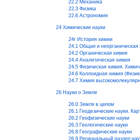
22.2 Механика
22.3 Физика
22.6 Астрономия
24 Химические науки
24г История химии
24.1 Общая и неорганическая
24.2 Органическая химия
24.4 Аналитическая химия
24.5 Физическая химия. Хими
24.6 Коллоидная химия (Физи
24.7 Химия высокомолекулярн
26 Науки о Земле
26.0 Земля в целом
26.1 Геодезические науки. Ка
26.2 Геофизические науки
26.3 Геологические науки
26.8 Географические науки
26.9 Региональный раздел нау