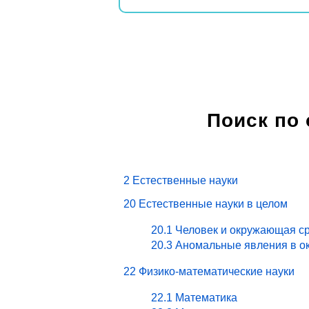
Поиск по
2 Естественные науки
20 Естественные науки в целом
20.1 Человек и окружающая ср
20.3 Аномальные явления в о
22 Физико-математические науки
22.1 Математика