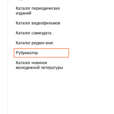
Каталог периодических
изданий
Каталог видеофильмов
Каталог самиздата
Каталог редких книг
Рубрикатор
Каталог новинок
молодежной литературы