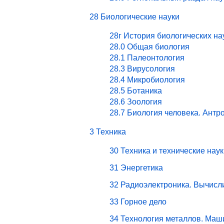
28 Биологические науки
28г История биологических на
28.0 Общая биология
28.1 Палеонтология
28.3 Вирусология
28.4 Микробиология
28.5 Ботаника
28.6 Зоология
28.7 Биология человека. Антр
3 Техника
30 Техника и технические наук
31 Энергетика
32 Радиоэлектроника. Вычисл
33 Горное дело
34 Технология металлов. Маш