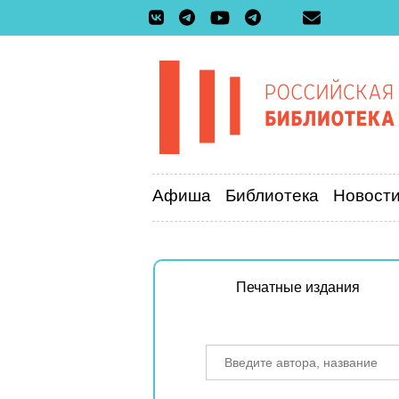
Афиша
Библиотека
Новост
Печатные издания