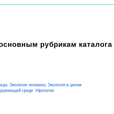
 основным рубрикам каталога
еда. Экология человека. Экология в целом
кружающей среде. Уфология