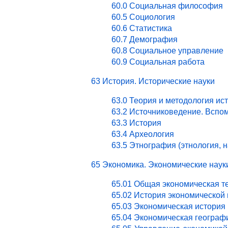
60.0 Социальная философия
60.5 Социология
60.6 Статистика
60.7 Демография
60.8 Социальное управление
60.9 Социальная работа
63 История. Исторические науки
63.0 Теория и методология ис
63.2 Источниковедение. Вспо
63.3 История
63.4 Археология
63.5 Этнография (этнология, 
65 Экономика. Экономические наук
65.01 Общая экономическая т
65.02 История экономической
65.03 Экономическая история 
65.04 Экономическая географ