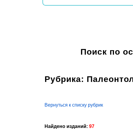
Поиск по о
Рубрика: Палеонто
Вернуться к списку рубрик
Найдено изданий:
97