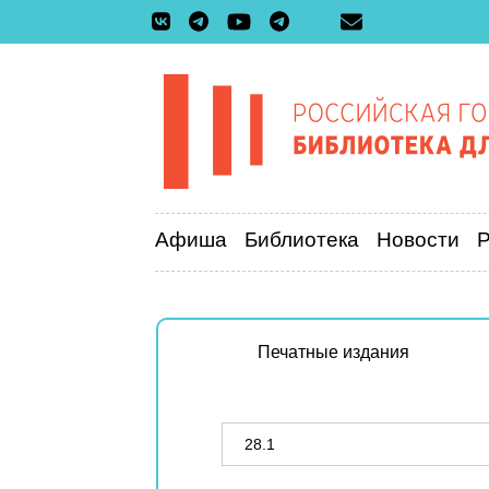
Афиша
Библиотека
Новости
Печатные издания