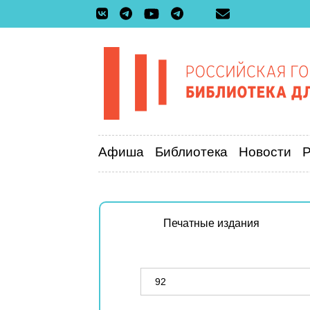
Афиша
Библиотека
Новости
Печатные издания