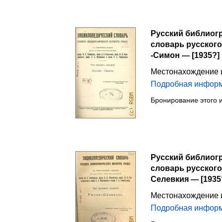
Русский библиогр
словарь русского
-Симон — [1935?]
Местонахождение 
Подробная инфор
Бронирование этого 
Русский библиогр
словарь русского
Селевкия — [1935
Местонахождение 
Подробная инфор