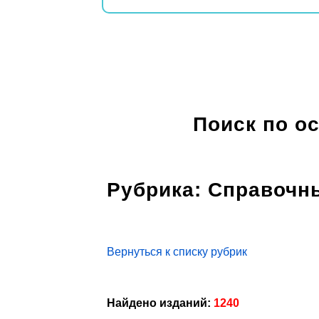
Поиск по о
Рубрика: Справочн
Вернуться к списку рубрик
Найдено изданий:
1240