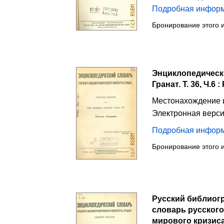
Подробная инфор
Бронирование этого 
Энциклопедическ
Гранат. Т. 36, Ч.6
Местонахождение 
Электронная верс
Подробная инфор
Бронирование этого 
Русский библиогр
словарь русского
мирового кризиса