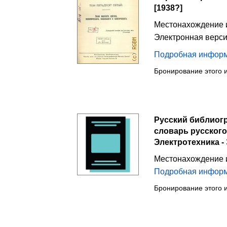
[1938?]
Местонахождение 
Электронная верс
Подробная инфор
Бронирование этого 
Русский библиогр
словарь русского
Электротехника -
Местонахождение 
Подробная инфор
Бронирование этого 