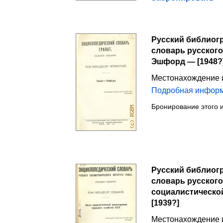
Русский библиогр
словарь русского 
Эшфорд — [1948?
Местонахождение 
Подробная инфор
Бронирование этого 
Русский библиогр
словарь русского
социалистическо
[1939?]
Местонахождение 