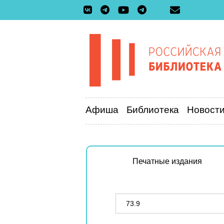
Афиша
Библиотека
Новост
Печатные издания