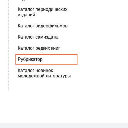
Каталог периодических
изданий
Каталог видеофильмов
Каталог самиздата
Каталог редких книг
Рубрикатор
Каталог новинок
молодежной литературы