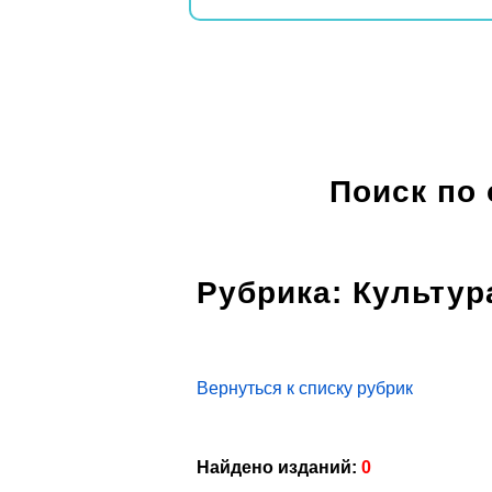
Поиск по
Рубрика: Культур
Вернуться к списку рубрик
Найдено изданий:
0