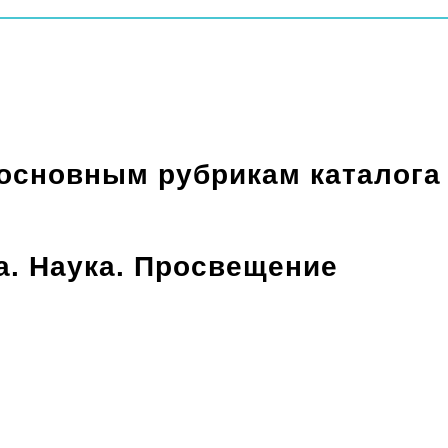
 основным рубрикам каталога
а. Наука. Просвещение