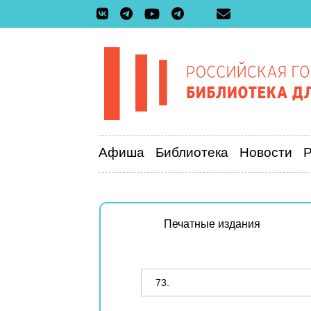
Афиша
Библиотека
Новости
Печатные издания