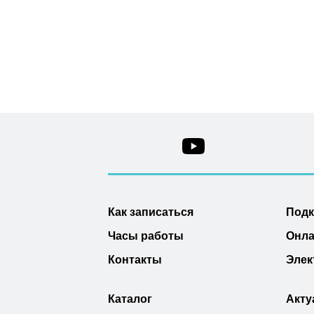
Как записаться
Под
Часы работы
Онла
Контакты
Элек
Каталог
Акту