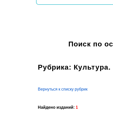
Поиск по о
Рубрика: Культура.
Вернуться к списку рубрик
Найдено изданий:
1