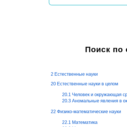
Поиск по
2 Естественные науки
20 Естественные науки в целом
20.1 Человек и окружающая ср
20.3 Аномальные явления в о
22 Физико-математические науки
22.1 Математика