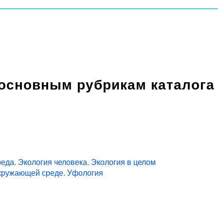
 основным рубрикам каталога
еда. Экология человека. Экология в целом
кружающей среде. Уфология