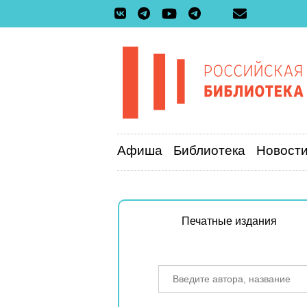
Афиша
Библиотека
Новост
Печатные издания