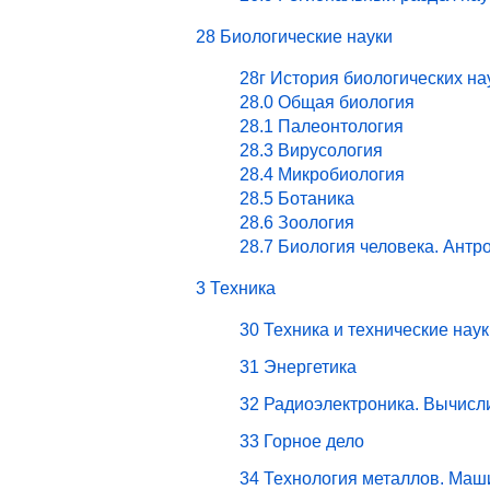
28 Биологические науки
28г История биологических на
28.0 Общая биология
28.1 Палеонтология
28.3 Вирусология
28.4 Микробиология
28.5 Ботаника
28.6 Зоология
28.7 Биология человека. Антр
3 Техника
30 Техника и технические наук
31 Энергетика
32 Радиоэлектроника. Вычисл
33 Горное дело
34 Технология металлов. Маш