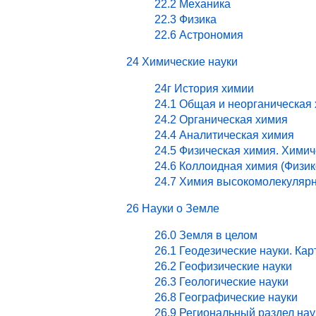
22.2 Механика
22.3 Физика
22.6 Астрономия
24 Химические науки
24г История химии
24.1 Общая и неорганическая
24.2 Органическая химия
24.4 Аналитическая химия
24.5 Физическая химия. Хими
24.6 Коллоидная химия (Физи
24.7 Химия высокомолекулярн
26 Науки о Земле
26.0 Земля в целом
26.1 Геодезические науки. Ка
26.2 Геофизические науки
26.3 Геологические науки
26.8 Географические науки
26.9 Региональный раздел нау