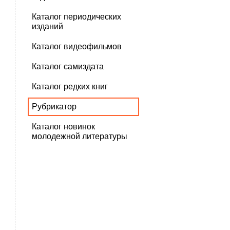
Каталог периодических
изданий
Каталог видеофильмов
Каталог самиздата
Каталог редких книг
Рубрикатор
Каталог новинок
молодежной литературы