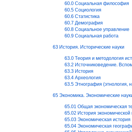
60.0 Социальная философия
60.5 Социология
60.6 Статистика
60.7 Демография
60.8 Социальное управление
60.9 Социальная работа
63 История. Исторические науки
63.0 Теория и методология ис
63.2 Источниковедение. Вспо
63.3 История
63.4 Археология
63.5 Этнография (этнология, 
65 Экономика. Экономические наук
65.01 Общая экономическая т
65.02 История экономической
65.03 Экономическая история 
65.04 Экономическая географ