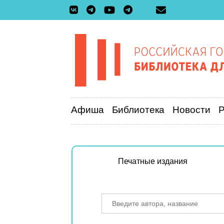
Афиша
Библиотека
Новости
Печатные издания