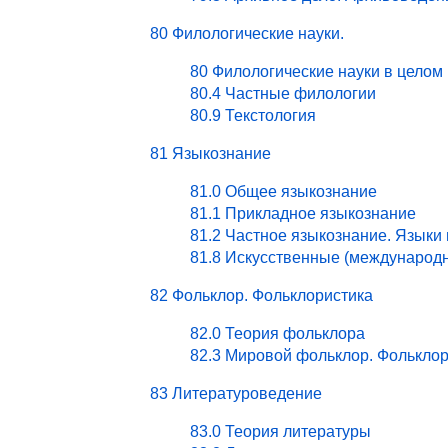
80 Филологические науки.
80 Филологические науки в целом
80.4 Частные филологии
80.9 Текстология
81 Языкознание
81.0 Общее языкознание
81.1 Прикладное языкознание
81.2 Частное языкознание. Языки
81.8 Искусственные (международ
82 Фольклор. Фольклористика
82.0 Теория фольклора
82.3 Мировой фольклор. Фольклор
83 Литературоведение
83.0 Теория литературы