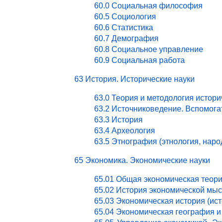
60.0 Социальная философия
60.5 Социология
60.6 Статистика
60.7 Демография
60.8 Социальное управление
60.9 Социальная работа
63 История. Исторические науки
63.0 Теория и методология истори
63.2 Источниковедение. Вспомог
63.3 История
63.4 Археология
63.5 Этнография (этнология, нар
65 Экономика. Экономические науки
65.01 Общая экономическая теор
65.02 История экономической мы
65.03 Экономическая история (ист
65.04 Экономическая география и