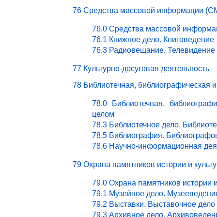
76 Средства массовой информации (СМ
76.0 Средства массовой информа
76.1 Книжное дело. Книговедение
76.3 Радиовещание. Телевидение
77 Культурно-досуговая деятельность
78 Библиотечная, библиографическая 
78.0 Библиотечная, библиограф
целом
78.3 Библиотечное дело. Библиот
78.5 Библиография. Библиографо
78.6 Научно-информационная дея
79 Охрана памятников истории и культ
79.0 Охрана памятников истории 
79.1 Музейное дело. Музееведени
79.2 Выставки. Выставочное дело
79.3 Архивное дело. Архивоведен