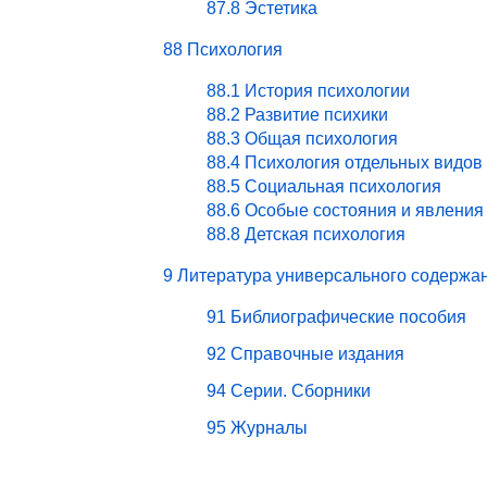
87.8 Эстетика
88 Психология
88.1 История психологии
88.2 Развитие психики
88.3 Общая психология
88.4 Психология отдельных видов
88.5 Социальная психология
88.6 Особые состояния и явления
88.8 Детская психология
9 Литература универсального содержа
91 Библиографические пособия
92 Справочные издания
94 Серии. Сборники
95 Журналы