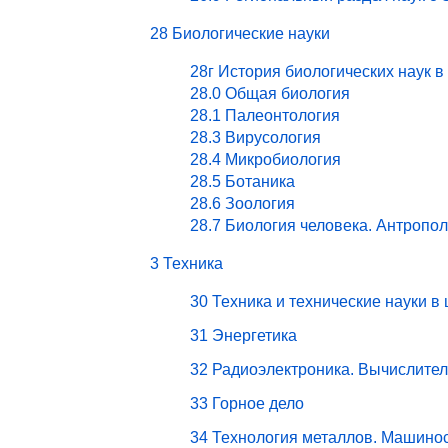
28 Биологические науки
28г История биологических наук в
28.0 Общая биология
28.1 Палеонтология
28.3 Вирусология
28.4 Микробиология
28.5 Ботаника
28.6 Зоология
28.7 Биология человека. Антропо
3 Техника
30 Техника и технические науки в
31 Энергетика
32 Радиоэлектроника. Вычислите
33 Горное дело
34 Технология металлов. Машино