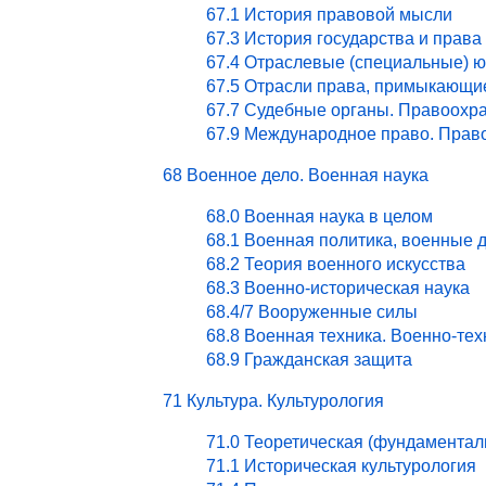
67.1 История правовой мысли
67.3 История государства и права
67.4 Отраслевые (специальные) ю
67.5 Отрасли права, примыкающи
67.7 Судебные органы. Правоохра
67.9 Международное право. Право
68 Военное дело. Военная наука
68.0 Военная наука в целом
68.1 Военная политика, военные 
68.2 Теория военного искусства
68.3 Военно-историческая наука
68.4/7 Вооруженные силы
68.8 Военная техника. Военно-те
68.9 Гражданская защита
71 Культура. Культурология
71.0 Теоретическая (фундаментал
71.1 Историческая культурология