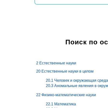
Поиск по о
2 Естественные науки
20 Естественные науки в целом
20.1 Человек и окружающая среда
20.3 Аномальные явления в окру
22 Физико-математические науки
22.1 Математика