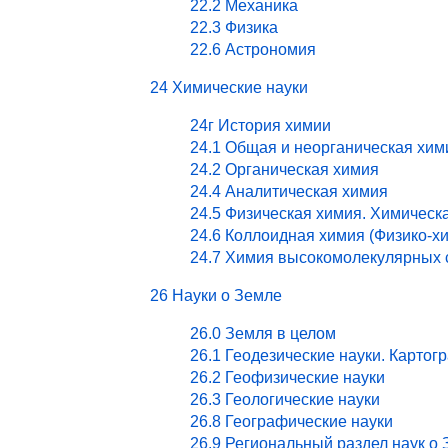
22.2 Механика
22.3 Физика
22.6 Астрономия
24 Химические науки
24г История химии
24.1 Общая и неорганическая хим
24.2 Органическая химия
24.4 Аналитическая химия
24.5 Физическая химия. Химическ
24.6 Коллоидная химия (Физико-х
24.7 Химия высокомолекулярных 
26 Науки о Земле
26.0 Земля в целом
26.1 Геодезические науки. Картог
26.2 Геофизические науки
26.3 Геологические науки
26.8 Географические науки
26.9 Региональный раздел наук о