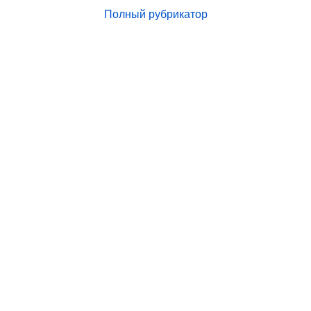
Полный рубрикатор