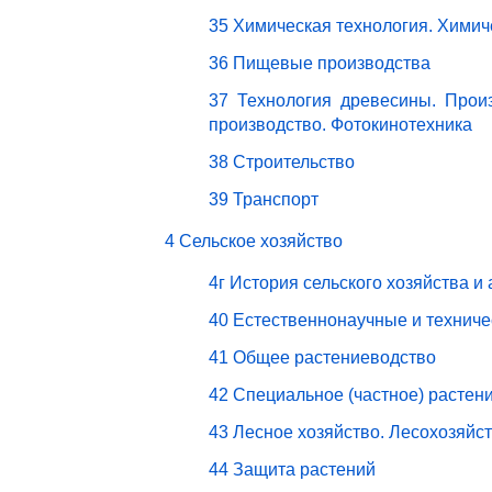
35 Химическая технология. Химич
36 Пищевые производства
37 Технология древесины. Прои
производство. Фотокинотехника
38 Строительство
39 Транспорт
4 Сельское хозяйство
4г История сельского хозяйства и
40 Естественнонаучные и техниче
41 Общее растениеводство
42 Специальное (частное) растен
43 Лесное хозяйство. Лесохозяйс
44 Защита растений