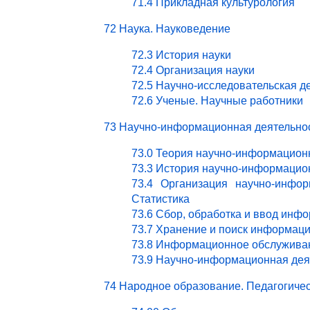
71.4 Прикладная культурология
72 Наука. Науковедение
72.3 История науки
72.4 Организация науки
72.5 Научно-исследовательская д
72.6 Ученые. Научные работники
73 Научно-информационная деятельно
73.0 Теория научно-информацион
73.3 История научно-информацио
73.4 Организация научно-инфор
Статистика
73.6 Сбор, обработка и ввод инф
73.7 Хранение и поиск информац
73.8 Информационное обслужива
73.9 Научно-информационная деят
74 Народное образование. Педагогичес