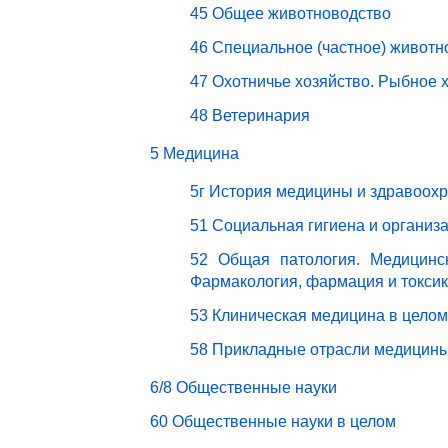
45 Общее животноводство
46 Специальное (частное) животн
47 Охотничье хозяйство. Рыбное 
48 Ветеринария
5 Медицина
5г История медицины и здравоох
51 Социальная гигиена и организ
52 Общая патология. Медицинск
Фармакология, фармация и токси
53 Клиническая медицина в целом
58 Прикладные отрасли медицин
6/8 Общественные науки
60 Общественные науки в целом