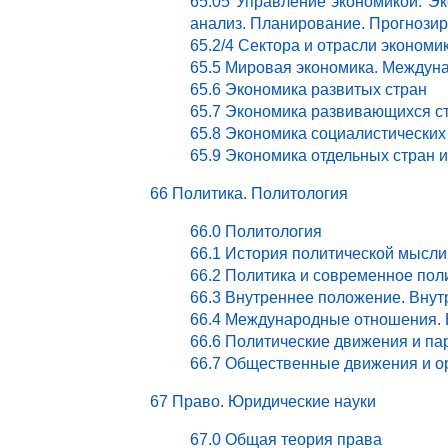
65.05 Управление экономикой. Эк
анализ. Планирование. Прогнози
65.2/4 Сектора и отрасли эконом
65.5 Мировая экономика. Междун
65.6 Экономика развитых стран
65.7 Экономика развивающихся с
65.8 Экономика социалистических
65.9 Экономика отдельных стран 
66 Политика. Политология
66.0 Политология
66.1 История политической мысли
66.2 Политика и современное пол
66.3 Внутреннее положение. Внут
66.4 Международные отношения. 
66.6 Политические движения и па
66.7 Общественные движения и о
67 Право. Юридические науки
67.0 Общая теория права