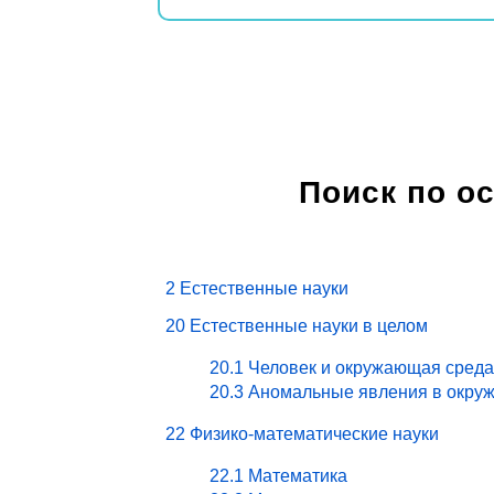
Поиск по о
2 Естественные науки
20 Естественные науки в целом
20.1 Человек и окружающая среда
20.3 Аномальные явления в окру
22 Физико-математические науки
22.1 Математика