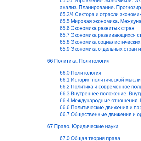
65.05 Управление экономикой. Эк
анализ. Планирование. Прогнози
65.2/4 Сектора и отрасли эконом
65.5 Мировая экономика. Междун
65.6 Экономика развитых стран
65.7 Экономика развивающихся с
65.8 Экономика социалистических
65.9 Экономика отдельных стран 
66 Политика. Политология
66.0 Политология
66.1 История политической мысли
66.2 Политика и современное пол
66.3 Внутреннее положение. Внут
66.4 Международные отношения. 
66.6 Политические движения и па
66.7 Общественные движения и о
67 Право. Юридические науки
67.0 Общая теория права