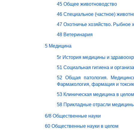
45 Общее животноводство
46 Специальное (частное) животн
47 Охотничье хозяйство. Рыбное 
48 Ветеринария
5 Медицина
5г История медицины и здравоох
51 Социальная гигиена и организ
52 Общая патология. Медицинск
Фармакология, фармация и токси
53 Клиническая медицина в целом
58 Прикладные отрасли медицин
6/8 Общественные науки
60 Общественные науки в целом