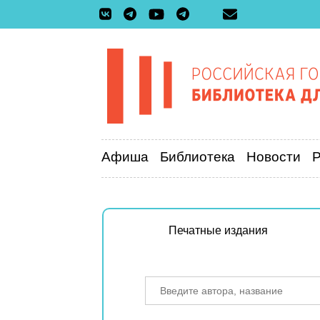
Афиша
Библиотека
Новости
Печатные издания