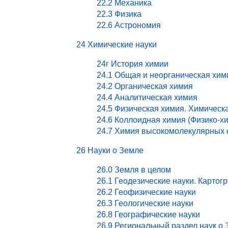
22.2 Механика
22.3 Физика
22.6 Астрономия
24 Химические науки
24г История химии
24.1 Общая и неорганическая хим
24.2 Органическая химия
24.4 Аналитическая химия
24.5 Физическая химия. Химическ
24.6 Коллоидная химия (Физико-х
24.7 Химия высокомолекулярных 
26 Науки о Земле
26.0 Земля в целом
26.1 Геодезические науки. Картог
26.2 Геофизические науки
26.3 Геологические науки
26.8 Географические науки
26.9 Региональный раздел наук о