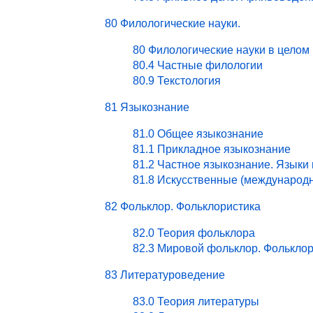
80 Филологические науки.
80 Филологические науки в целом
80.4 Частные филологии
80.9 Текстология
81 Языкознание
81.0 Общее языкознание
81.1 Прикладное языкознание
81.2 Частное языкознание. Языки
81.8 Искусственные (международ
82 Фольклор. Фольклористика
82.0 Теория фольклора
82.3 Мировой фольклор. Фольклор
83 Литературоведение
83.0 Теория литературы