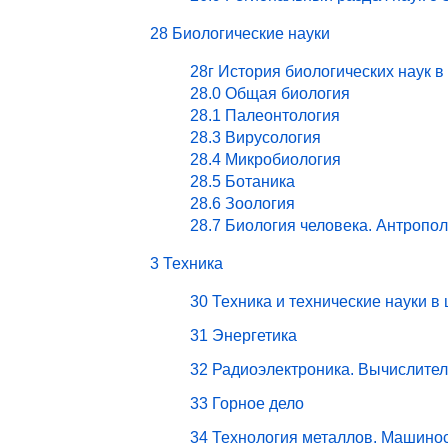
28 Биологические науки
28г История биологических наук в
28.0 Общая биология
28.1 Палеонтология
28.3 Вирусология
28.4 Микробиология
28.5 Ботаника
28.6 Зоология
28.7 Биология человека. Антропо
3 Техника
30 Техника и технические науки в
31 Энергетика
32 Радиоэлектроника. Вычислите
33 Горное дело
34 Технология металлов. Машино