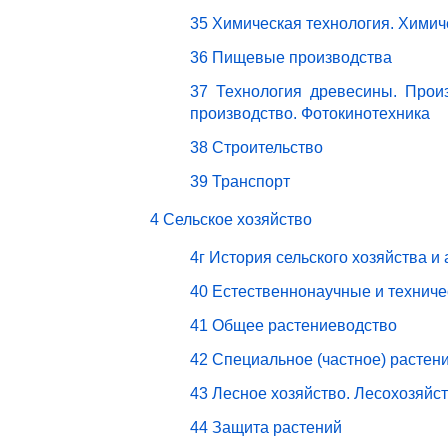
35 Химическая технология. Химич
36 Пищевые производства
37 Технология древесины. Прои
производство. Фотокинотехника
38 Строительство
39 Транспорт
4 Сельское хозяйство
4г История сельского хозяйства и
40 Естественнонаучные и техниче
41 Общее растениеводство
42 Специальное (частное) растен
43 Лесное хозяйство. Лесохозяйс
44 Защита растений