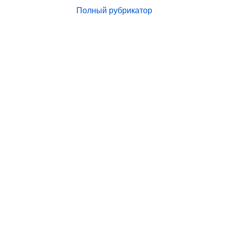
Полный рубрикатор