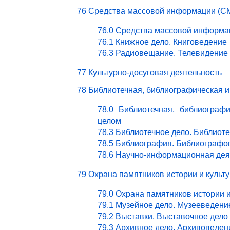
76 Средства массовой информации (СМ
76.0 Средства массовой информа
76.1 Книжное дело. Книговедение
76.3 Радиовещание. Телевидение
77 Культурно-досуговая деятельность
78 Библиотечная, библиографическая 
78.0 Библиотечная, библиограф
целом
78.3 Библиотечное дело. Библиот
78.5 Библиография. Библиографо
78.6 Научно-информационная дея
79 Охрана памятников истории и культ
79.0 Охрана памятников истории 
79.1 Музейное дело. Музееведени
79.2 Выставки. Выставочное дело
79.3 Архивное дело. Архивоведен