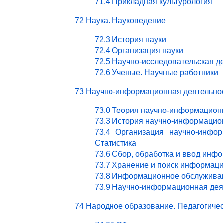
71.4 Прикладная культурология
72 Наука. Науковедение
72.3 История науки
72.4 Организация науки
72.5 Научно-исследовательская д
72.6 Ученые. Научные работники
73 Научно-информационная деятельно
73.0 Теория научно-информацион
73.3 История научно-информацио
73.4 Организация научно-инфор
Статистика
73.6 Сбор, обработка и ввод инф
73.7 Хранение и поиск информац
73.8 Информационное обслужива
73.9 Научно-информационная деят
74 Народное образование. Педагогичес