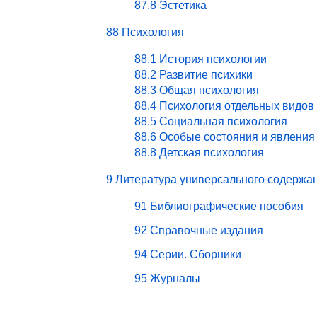
87.8 Эстетика
88 Психология
88.1 История психологии
88.2 Развитие психики
88.3 Общая психология
88.4 Психология отдельных видов
88.5 Социальная психология
88.6 Особые состояния и явления
88.8 Детская психология
9 Литература универсального содержа
91 Библиографические пособия
92 Справочные издания
94 Серии. Сборники
95 Журналы