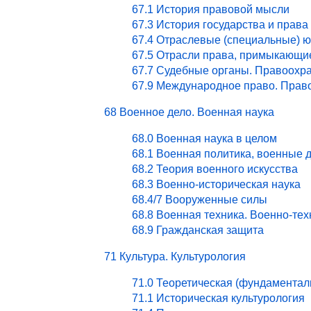
67.1 История правовой мысли
67.3 История государства и права
67.4 Отраслевые (специальные) ю
67.5 Отрасли права, примыкающи
67.7 Судебные органы. Правоохра
67.9 Международное право. Право
68 Военное дело. Военная наука
68.0 Военная наука в целом
68.1 Военная политика, военные 
68.2 Теория военного искусства
68.3 Военно-историческая наука
68.4/7 Вооруженные силы
68.8 Военная техника. Военно-те
68.9 Гражданская защита
71 Культура. Культурология
71.0 Теоретическая (фундаментал
71.1 Историческая культурология