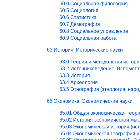
60.0 Социальная философия
60.5 Социология
60.6 Статистика
60.7 Демография
60.8 Социальное управление
60.9 Социальная работа
63 История. Исторические науки
63.0 Теория и методология истори
63.2 Источниковедение. Вспомог
63.3 История
63.4 Археология
63.5 Этнография (этнология, нар
65 Экономика. Экономические науки
65.01 Общая экономическая теор
65.02 История экономической мы
65.03 Экономическая история (ист
65.04 Экономическая география и