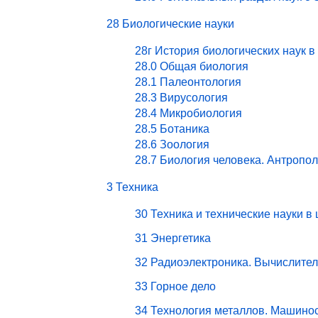
28 Биологические науки
28г История биологических наук в
28.0 Общая биология
28.1 Палеонтология
28.3 Вирусология
28.4 Микробиология
28.5 Ботаника
28.6 Зоология
28.7 Биология человека. Антропо
3 Техника
30 Техника и технические науки в
31 Энергетика
32 Радиоэлектроника. Вычислите
33 Горное дело
34 Технология металлов. Машино