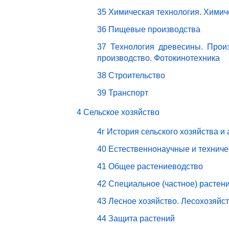
35 Химическая технология. Химич
36 Пищевые производства
37 Технология древесины. Прои
производство. Фотокинотехника
38 Строительство
39 Транспорт
4 Сельское хозяйство
4г История сельского хозяйства и
40 Естественнонаучные и техниче
41 Общее растениеводство
42 Специальное (частное) растен
43 Лесное хозяйство. Лесохозяйс
44 Защита растений