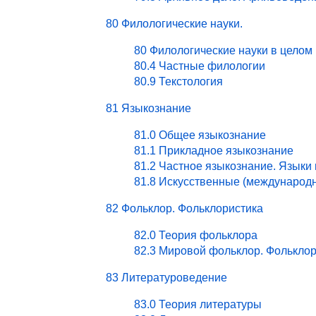
80 Филологические науки.
80 Филологические науки в целом
80.4 Частные филологии
80.9 Текстология
81 Языкознание
81.0 Общее языкознание
81.1 Прикладное языкознание
81.2 Частное языкознание. Языки
81.8 Искусственные (международ
82 Фольклор. Фольклористика
82.0 Теория фольклора
82.3 Мировой фольклор. Фольклор
83 Литературоведение
83.0 Теория литературы