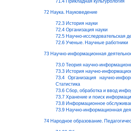
71.4 Прикладная культурология
72 Наука. Науковедение
72.3 История науки
72.4 Организация науки
72.5 Научно-исследовательская д
72.6 Ученые. Научные работники
73 Научно-информационная деятельно
73.0 Теория научно-информацион
73.3 История научно-информацио
73.4 Организация научно-инфор
Статистика
73.6 Сбор, обработка и ввод инф
73.7 Хранение и поиск информац
73.8 Информационное обслужива
73.9 Научно-информационная деят
74 Народное образование. Педагогичес