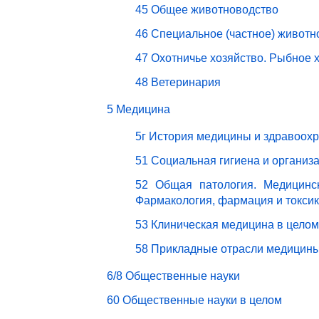
45 Общее животноводство
46 Специальное (частное) животн
47 Охотничье хозяйство. Рыбное 
48 Ветеринария
5 Медицина
5г История медицины и здравоох
51 Социальная гигиена и организ
52 Общая патология. Медицинск
Фармакология, фармация и токси
53 Клиническая медицина в целом
58 Прикладные отрасли медицин
6/8 Общественные науки
60 Общественные науки в целом