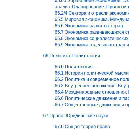
65.05 Управление экономикой. Эк
анализ. Планирование. Прогнози
65.2/4 Сектора и отрасли эконом
65.5 Мировая экономика. Междун
65.6 Экономика развитых стран
65.7 Экономика развивающихся с
65.8 Экономика социалистических
65.9 Экономика отдельных стран 
66 Политика. Политология
66.0 Политология
66.1 История политической мысли
66.2 Политика и современное пол
66.3 Внутреннее положение. Внут
66.4 Международные отношения. 
66.6 Политические движения и па
66.7 Общественные движения и о
67 Право. Юридические науки
67.0 Общая теория права