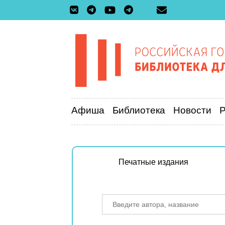
Афиша
Библиотека
Новости
Печатные издания