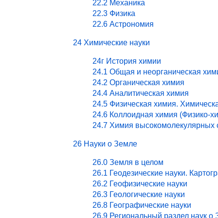
22.2 Механика
22.3 Физика
22.6 Астрономия
24 Химические науки
24г История химии
24.1 Общая и неорганическая хим
24.2 Органическая химия
24.4 Аналитическая химия
24.5 Физическая химия. Химическ
24.6 Коллоидная химия (Физико-х
24.7 Химия высокомолекулярных 
26 Науки о Земле
26.0 Земля в целом
26.1 Геодезические науки. Картог
26.2 Геофизические науки
26.3 Геологические науки
26.8 Географические науки
26.9 Региональный раздел наук о