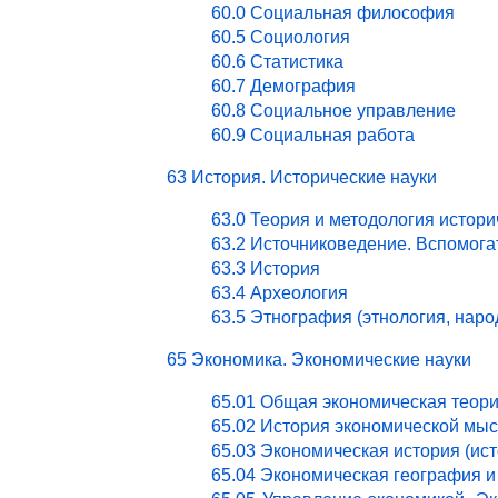
60.0 Социальная философия
60.5 Социология
60.6 Статистика
60.7 Демография
60.8 Социальное управление
60.9 Социальная работа
63 История. Исторические науки
63.0 Теория и методология истори
63.2 Источниковедение. Вспомог
63.3 История
63.4 Археология
63.5 Этнография (этнология, нар
65 Экономика. Экономические науки
65.01 Общая экономическая теор
65.02 История экономической мы
65.03 Экономическая история (ист
65.04 Экономическая география и