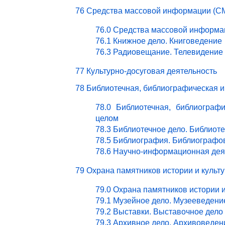
76 Средства массовой информации (СМ
76.0 Средства массовой информа
76.1 Книжное дело. Книговедение
76.3 Радиовещание. Телевидение
77 Культурно-досуговая деятельность
78 Библиотечная, библиографическая 
78.0 Библиотечная, библиограф
целом
78.3 Библиотечное дело. Библиот
78.5 Библиография. Библиографо
78.6 Научно-информационная дея
79 Охрана памятников истории и культ
79.0 Охрана памятников истории 
79.1 Музейное дело. Музееведени
79.2 Выставки. Выставочное дело
79.3 Архивное дело. Архивоведен