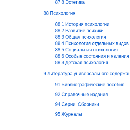
87.8 Эстетика
88 Психология
88.1 История психологии
88.2 Развитие психики
88.3 Общая психология
88.4 Психология отдельных видов
88.5 Социальная психология
88.6 Особые состояния и явления
88.8 Детская психология
9 Литература универсального содержа
91 Библиографические пособия
92 Справочные издания
94 Серии. Сборники
95 Журналы