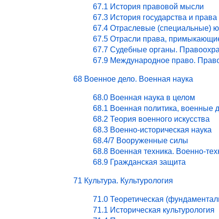
67.1 История правовой мысли
67.3 История государства и права
67.4 Отраслевые (специальные) ю
67.5 Отрасли права, примыкающи
67.7 Судебные органы. Правоохра
67.9 Международное право. Право
68 Военное дело. Военная наука
68.0 Военная наука в целом
68.1 Военная политика, военные 
68.2 Теория военного искусства
68.3 Военно-историческая наука
68.4/7 Вооруженные силы
68.8 Военная техника. Военно-те
68.9 Гражданская защита
71 Культура. Культурология
71.0 Теоретическая (фундаментал
71.1 Историческая культурология