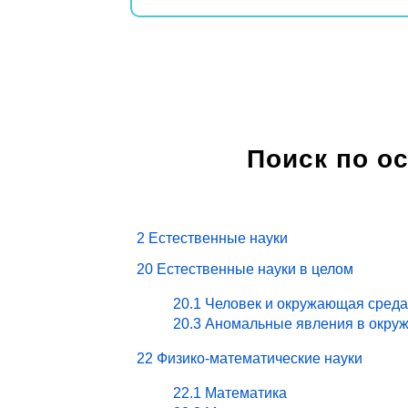
Поиск по о
2 Естественные науки
20 Естественные науки в целом
20.1 Человек и окружающая среда
20.3 Аномальные явления в окру
22 Физико-математические науки
22.1 Математика