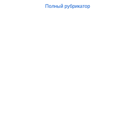
Полный рубрикатор