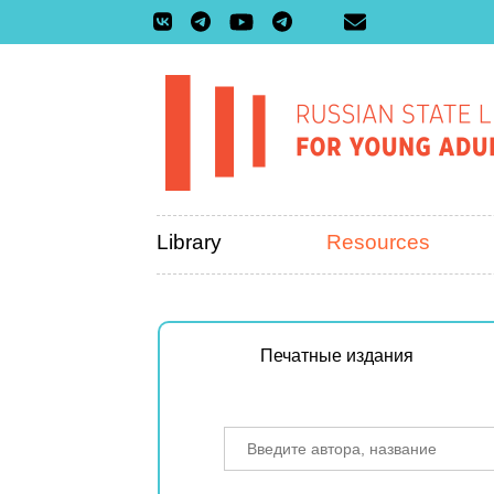
Library
Resources
Печатные издания