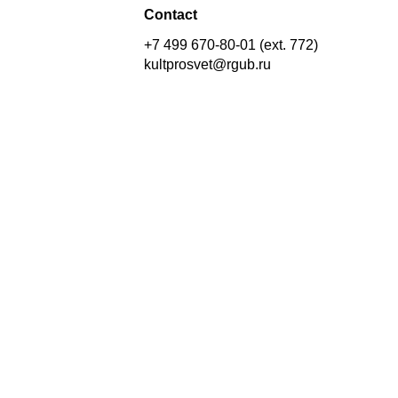
Contact
+7 499 670-80-01 (ext. 772)
kultprosvet@rgub.ru