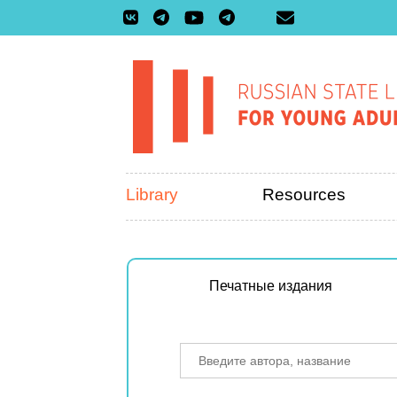
Library
Resources
Печатные издания