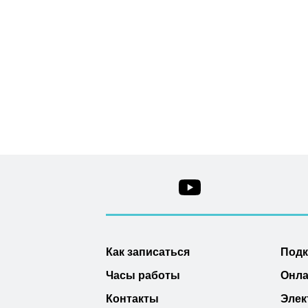
Как записаться
Под
Часы работы
Онла
Контакты
Элек