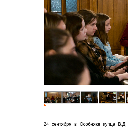
24 сентября в Особняке купца В.Д