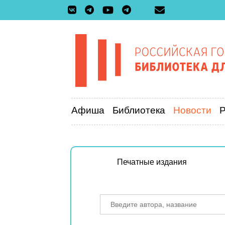
Афиша
Библиотека
Новости
Печатные издания