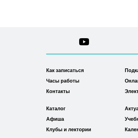
Как записаться
Подк
Часы работы
Онла
Контакты
Элек
Каталог
Акту
Афиша
Учеб
Клубы и лектории
Кале