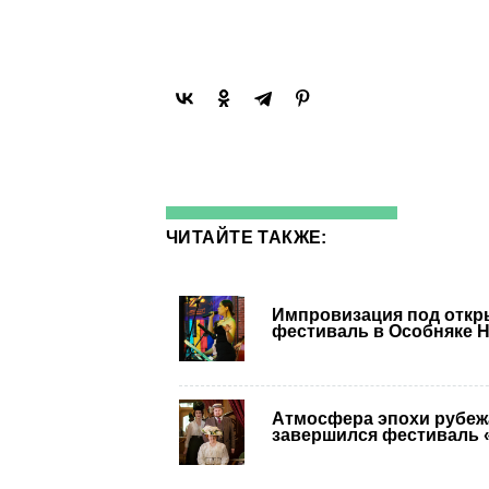
ЧИТАЙТЕ ТАКЖЕ:
Импровизация под откр
фестиваль в Особняке 
Атмосфера эпохи рубежа
завершился фестиваль 