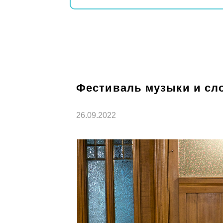
Фестиваль музыки и сл
26.09.2022