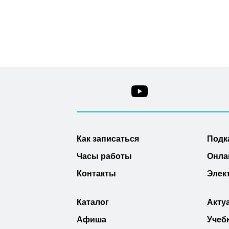
Как записаться
Подк
Часы работы
Онла
Контакты
Элек
Каталог
Акту
Афиша
Учеб