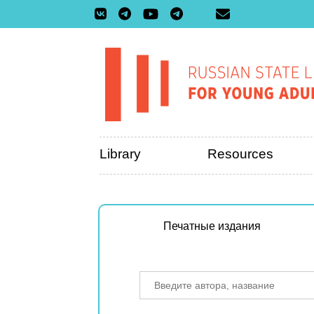
Library
Resources
Печатные издания