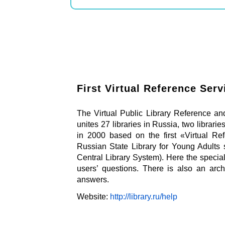
First Virtual Reference Serv
The Virtual Public Library Reference and
unites 27 libraries in Russia, two librari
in 2000 based on the first «Virtual R
Russian State Library for Young Adults 
Central Library System). Here the speciall
users’ questions. There is also an ar
answers.
Website:
http://library.ru/help