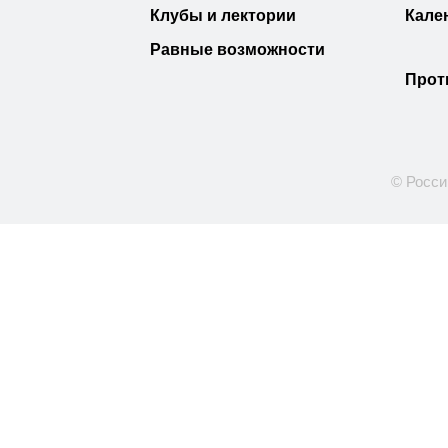
Клубы и лектории
Кале
Равные возможности
Прот
© Росси