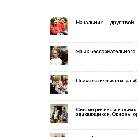
Начальник — друг твой
Язык бессознательного
Психологическая игра «
Снятие речевых и псих
заикающихся. Основы о