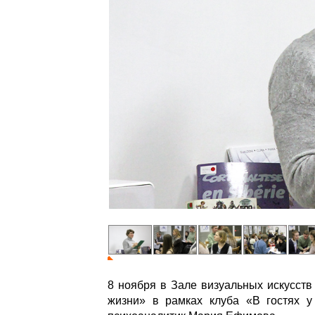
8 ноября в Зале визуальных искусств
жизни» в рамках клуба «В гостях 