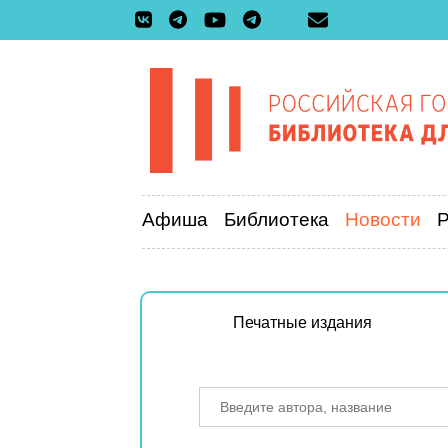
Афиша
Библиотека
Новости
Печатные издания