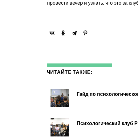
провести вечер и узнать, что это за клу
ЧИТАЙТЕ ТАКЖЕ:
Гайд по психологическ
Психологический клуб 