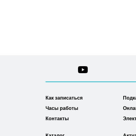
Как записаться
Подк
Часы работы
Онла
Контакты
Элек
Каталог
Акту