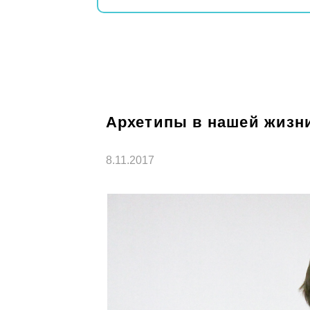
Архетипы в нашей жизн
8.11.2017