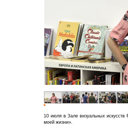
10 июля в Зале визуальных искусств
моей жизни».