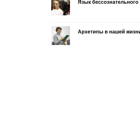
Язык бессознательного
Архетипы в нашей жизн