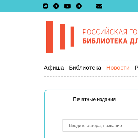
Афиша
Библиотека
Новости
Печатные издания