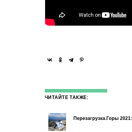
ЧИТАЙТЕ ТАКЖЕ:
Перезагрузка.Горы 2021: