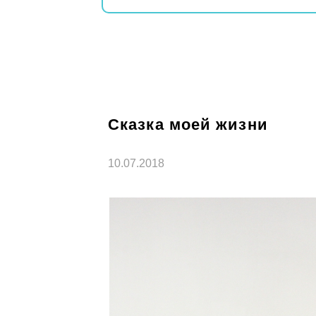
Сказка моей жизни
10.07.2018