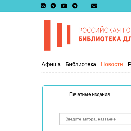
Афиша
Библиотека
Новости
Печатные издания