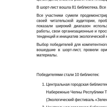
В шорт-лист вошла 81 библиотека. Все
Все участники сумели продемонстр
своей читательской аудитории, проб
показали широкий диапазон исполь
работы, свои организационные и прос
тенденций и инициатив экологической 
Выбор победителей для компетентного
вошедшие в шорт-лист, провели ор
материалы.
Победителями стали 10 библиотек:
Центральная городская библиоте
Набережные Челны Республики Т
(Экологический фестиваль «Зеле