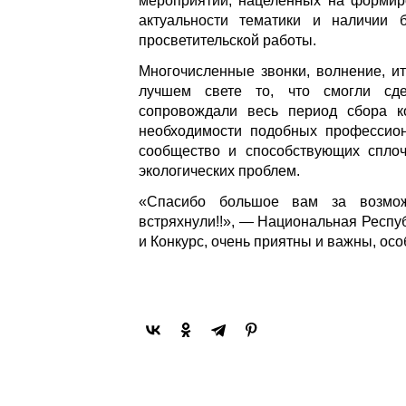
мероприятий, нацеленных на формиро
актуальности тематики и наличии 
просветительской работы.
Многочисленные звонки, волнение, и
лучшем свете то, что смогли сде
сопровождали весь период сбора к
необходимости подобных профессио
сообщество и способствующих спло
экологических проблем.
«Спасибо большое вам за возмож
встряхнули!!», — Национальная Респу
и Конкурс, очень приятны и важны, осо