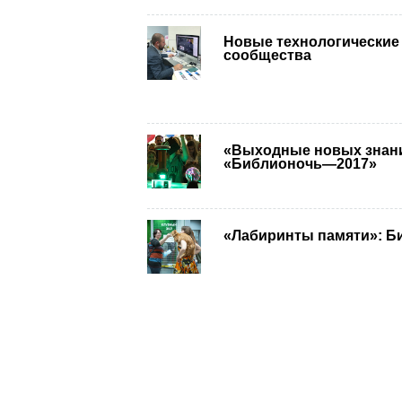
Новые технологические
сообщества
«Выходные новых знани
«Библионочь—2017»
«Лабиринты памяти»: Б