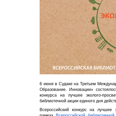
6 июня в Судаке на Третьем Междуна
Образование. Инновации» состоялос
конкурса на лучшее эколого-просв
библиотечной акции единого дня дейст
Всероссийский конкурс на лучшее э
рамках
Всероссийской библиотечной