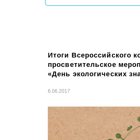
Итоги Всероссийского к
просветительское мероп
«День экологических зн
6.06.2017