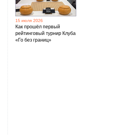
15 июля 2026
Как прошёл первый
рейтинговый турнир Клуба
«Го без границ»