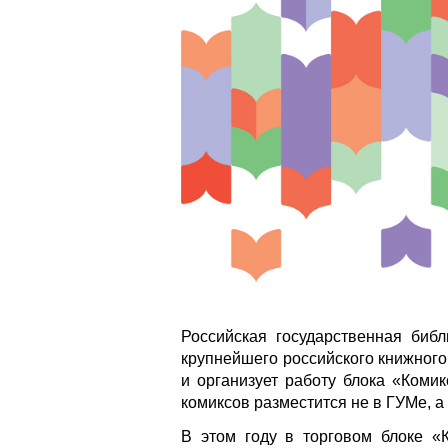
Российская государственная биб
крупнейшего российского книжного
и организует работу блока «Коми
комиксов разместится не в ГУМе, 
В этом году в торговом блоке «