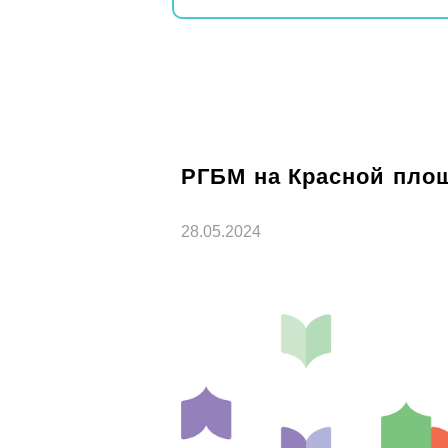
РГБМ на Красной пло
28.05.2024