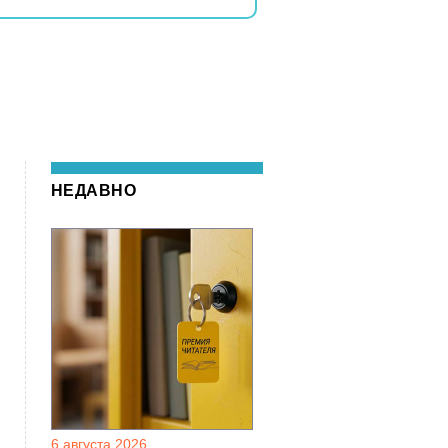
НЕДАВНО
6 августа 2026