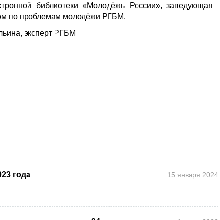
ектронной библиотеки «Молодёжь России», заведующая
м по проблемам молодёжи РГБМ.
льина, эксперт РГБМ
23 года
15 января 2024