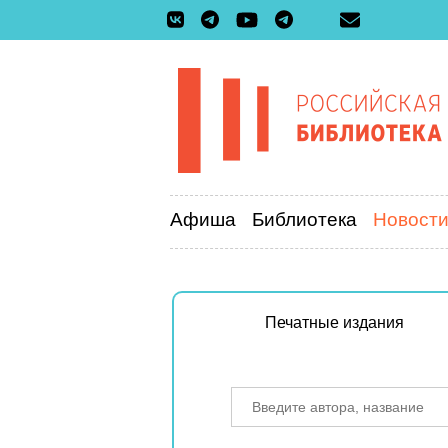
Афиша
Библиотека
Новост
Печатные издания