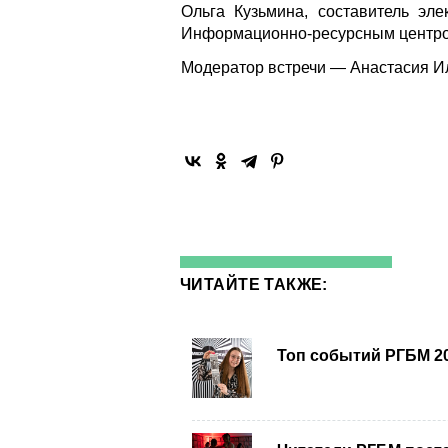
Ольга Кузьмина, составитель эл
Информационно-ресурсным центро
Модератор встречи — Анастасия И
ЧИТАЙТЕ ТАКЖЕ:
Топ событий РГБМ 20