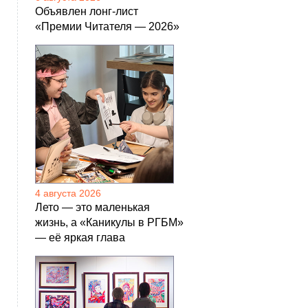
Объявлен лонг-лист
«Премии Читателя — 2026»
4 августа 2026
Лето — это маленькая
жизнь, а «Каникулы в РГБМ»
— её яркая глава