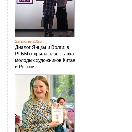
22 июля 2026
Диалог Янцзы и Волги: в
РГБМ открылась выставка
молодых художников Китая
и России