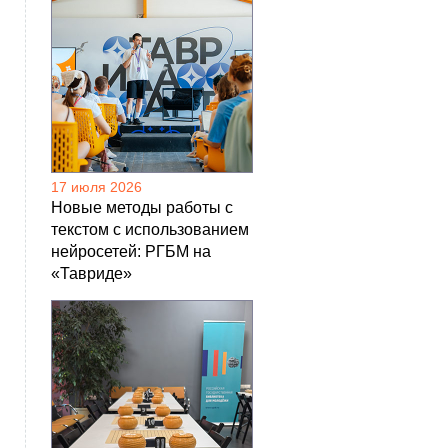
17 июля 2026
Новые методы работы с
текстом с использованием
нейросетей: РГБМ на
«Тавриде»