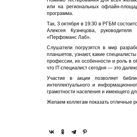
или на региональных офлайн-площа
программа.
Так, 3 октября в 19:30 в РГБМ состои
Алексея Кузнецова, руководителя 
«Перфоманс Лаб».
Слушатели погрузятся в мир разраб
планшетов, узнают, какие специалисты 
профессии, их особенности и роль в о
что IT-специалист сегодня — это далек
Участие в акции позволяет библи
интеллектуального и информационног
грамотности населения и имеющего дл
Желаем коллегам показать отличные ре