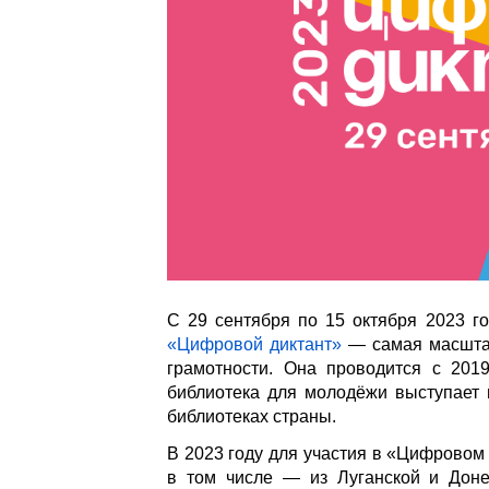
С 29 сентября по 15 октября 2023 г
«Цифровой диктант»
— самая масштаб
грамотности. Она проводится с 2019
библиотека для молодёжи выступает 
библиотеках страны.
В 2023 году для участия в «Цифровом
в том числе — из Луганской и Доне