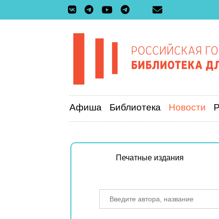
Афиша
Библиотека
Новости
Печатные издания