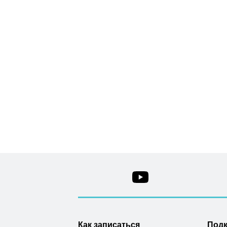
Как записаться
Под