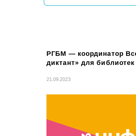
РГБМ — координатор Вс
диктант» для библиотек
21.09.2023