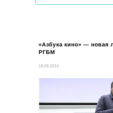
«Азбука кино» — новая 
РГБМ
18.09.2014