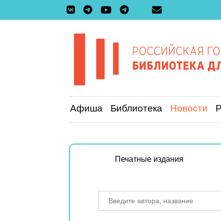
Афиша
Библиотека
Новости
Печатные издания