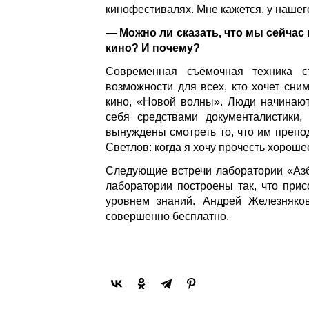
кинофестивалях. Мне кажется, у нашег
— Можно ли сказать, что мы сейча
кино? И почему?
Современная съёмочная техника с
возможности для всех, кто хочет сни
кино, «Новой волны». Люди начинают
себя средствами документалистики,
вынуждены смотреть то, что им препод
Светлов: когда я хочу прочесть хороше
Следующие встречи лаборатории «Азбу
лаборатории построены так, что при
уровнем знаний. Андрей Железняков
совершенно бесплатно.