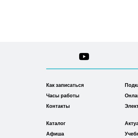
Как записаться
Подк
Часы работы
Онла
Контакты
Элек
Каталог
Акту
Афиша
Учеб