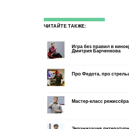
ЧИТАЙТЕ ТАКЖЕ:
Игра без правил в кинок
Дмитрия Барченкова
Про Федота, про стрель
Мастер-класс режиссёра
Экранизация литературн