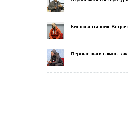
Киноквартирник. Встре
Первые шаги в кино: ка