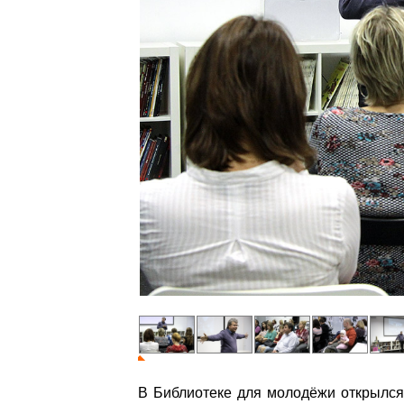
В Библиотеке для молодёжи открылся