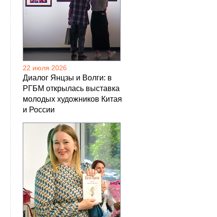
22 июля 2026
Диалог Янцзы и Волги: в
РГБМ открылась выставка
молодых художников Китая
и России