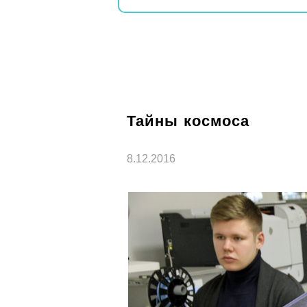
Тайны космоса
8.12.2016