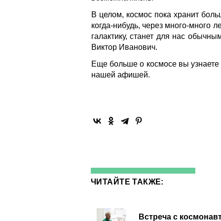
В целом, космос пока хранит больш
когда-нибудь, через много-много ле
галактику, станет для нас обычным
Виктор Иванович.
Еще больше о космосе вы узнаете
нашей афишей.
ЧИТАЙТЕ ТАКЖЕ:
Встреча с космонав