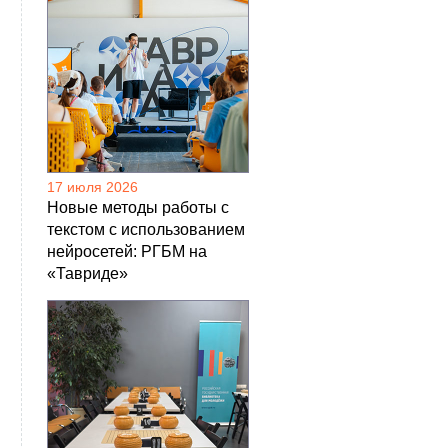
17 июля 2026
Новые методы работы с
текстом с использованием
нейросетей: РГБМ на
«Тавриде»