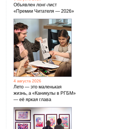
Объявлен лонг-лист
«Премии Читателя — 2026»
4 августа 2026
Лето — это маленькая
жизнь, а «Каникулы в РГБМ»
— её яркая глава