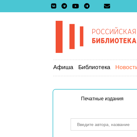
Афиша
Библиотека
Новост
Печатные издания