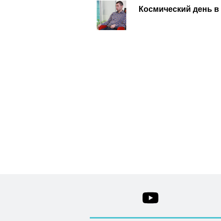
Космический день в