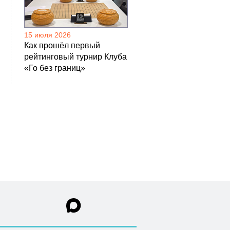
15 июля 2026
Как прошёл первый
рейтинговый турнир Клуба
«Го без границ»