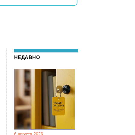
НЕДАВНО
6 августа 2026