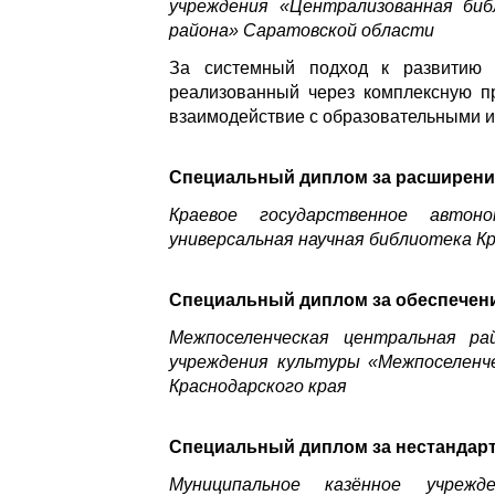
учреждения «Централизованная биб
района» Саратовской области
За системный подход к развитию ц
реализованный через комплексную п
взаимодействие с образовательными и
Специальный диплом за расширени
Краевое государственное автон
универсальная научная библиотека К
Специальный диплом за обеспечени
Межпоселенческая центральная ра
учреждения культуры «Межпоселенч
Краснодарского края
Специальный диплом за нестандарт
Муниципальное казённое учрежд