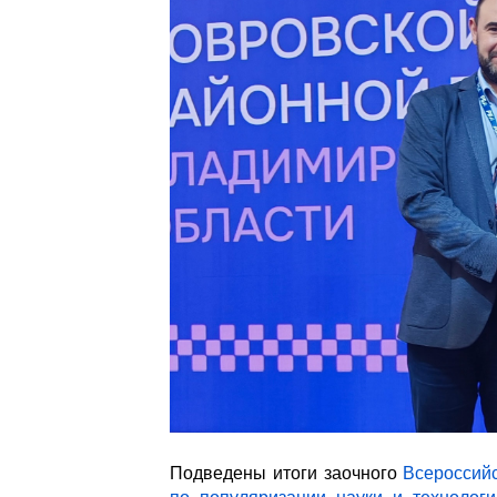
Подведены итоги заочного
Всероссийс