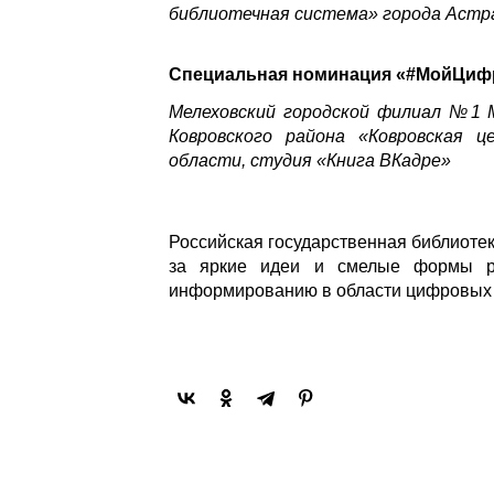
библиотечная система» города Астр
Специальная номинация «#МойЦиф
Мелеховский городской филиал №1 
Ковровского района «Ковровская ц
области, студия «Книга ВКадре»
Российская государственная библиотек
за яркие идеи и смелые формы ре
информированию в области цифровых 