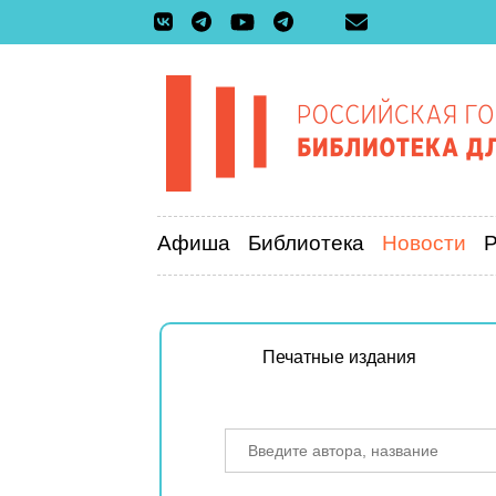
Афиша
Библиотека
Новости
Печатные издания