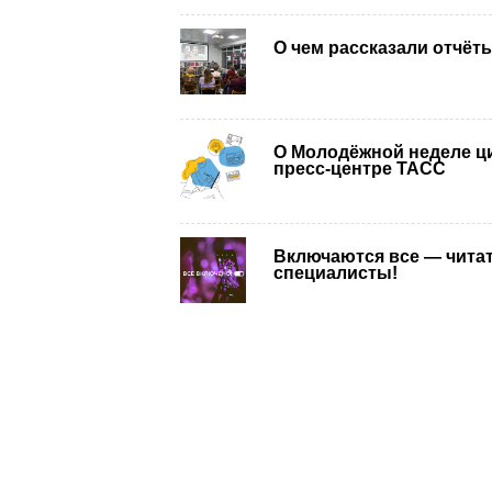
О чем рассказали отчё
О Молодёжной неделе ц
пресс-центре ТАСС
Включаются все — читате
специалисты!