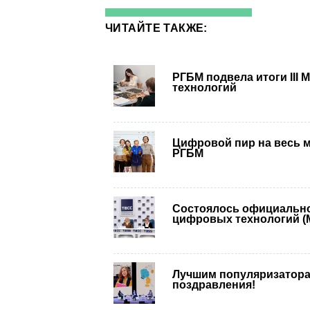
ЧИТАЙТЕ ТАКЖЕ:
РГБМ подвела итоги III
технологий
Цифровой пир на весь м
РГБМ
Состоялось официально
цифровых технологий (
Лучшим популяризатора
поздравления!