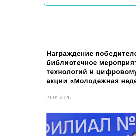
Награждение победителе
библиотечное мероприят
технологий и цифровом
акции «Молодёжная нед
21.05.2026