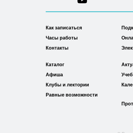
Как записаться
Под
Часы работы
Онла
Контакты
Элек
Каталог
Акту
Афиша
Учеб
Клубы и лектории
Кале
Равные возможности
Прот