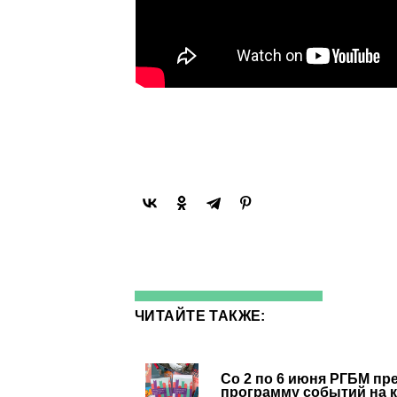
ЧИТАЙТЕ ТАКЖЕ:
Со 2 по 6 июня РГБМ пр
программу событий на 