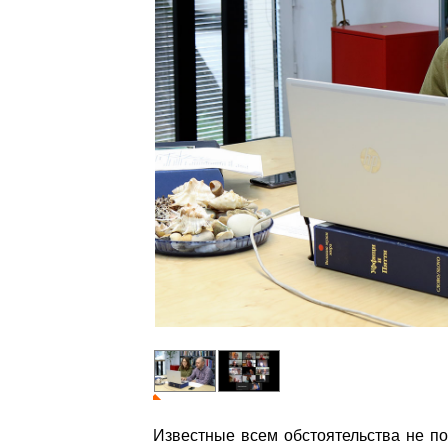
Известные всем обстоятельства не п