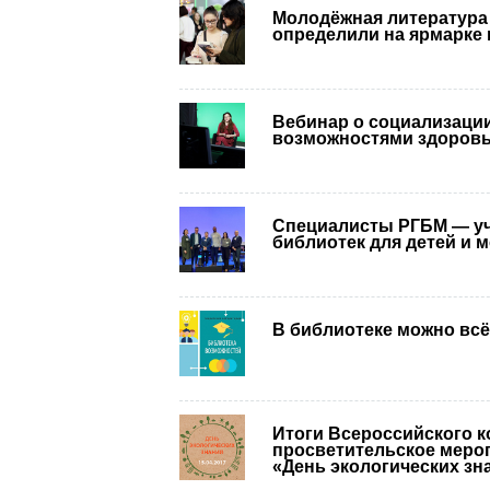
Молодёжная литература
определили на ярмарке n
Вебинар о социализаци
возможностями здоров
Специалисты РГБМ — уч
библиотек для детей и
В библиотеке можно всё
Итоги Всероссийского к
просветительское мероп
«День экологических зн