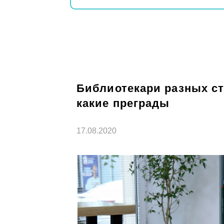
Библиотекари разных ст
какие преграды
17.08.2020