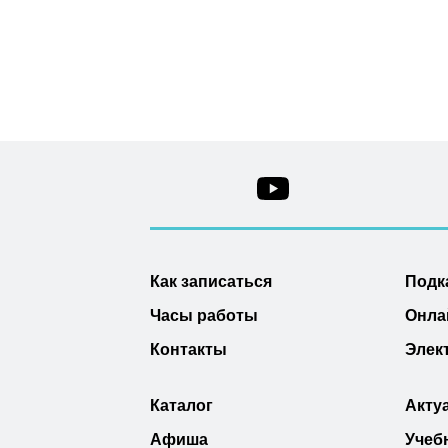
Как записаться
Подк
Часы работы
Онла
Контакты
Элек
Каталог
Акту
Афиша
Учеб