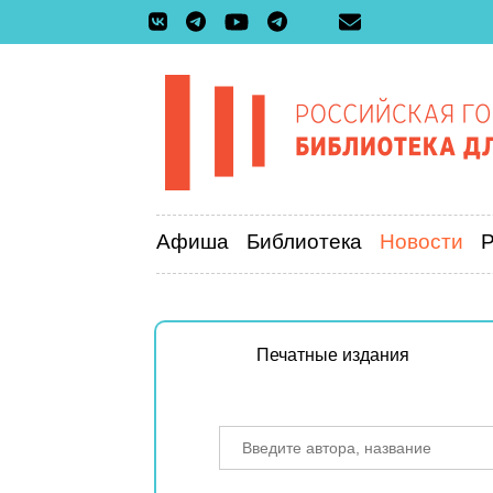
Афиша
Библиотека
Новости
Печатные издания