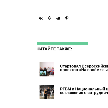
ЧИТАЙТЕ ТАКЖЕ:
Стартовал Всероссийск
проектов «На своём язы
РГБМ и Национальный ц
соглашение о сотруднич