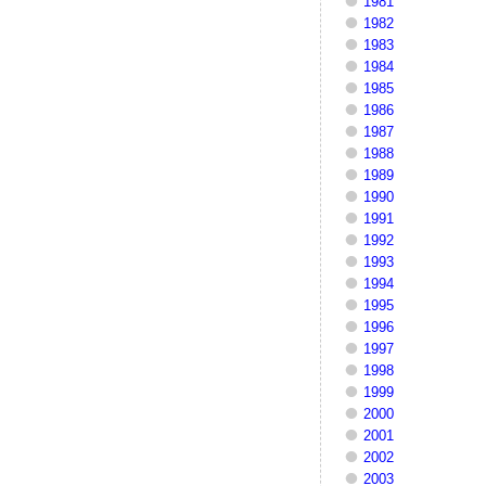
1981
1982
1983
1984
1985
1986
1987
1988
1989
1990
1991
1992
1993
1994
1995
1996
1997
1998
1999
2000
2001
2002
2003