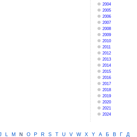
2004
2005
2006
2007
2008
2009
2010
2011
2012
2013
2014
2015
2016
2017
2018
2019
2020
2021
2024
J
L
M
N
O
P
R
S
T
U
V
W
X
Y
А
Б
В
Г
Д