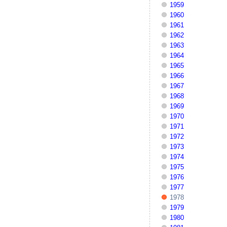
1959
1960
1961
1962
1963
1964
1965
1966
1967
1968
1969
1970
1971
1972
1973
1974
1975
1976
1977
1978
1979
1980