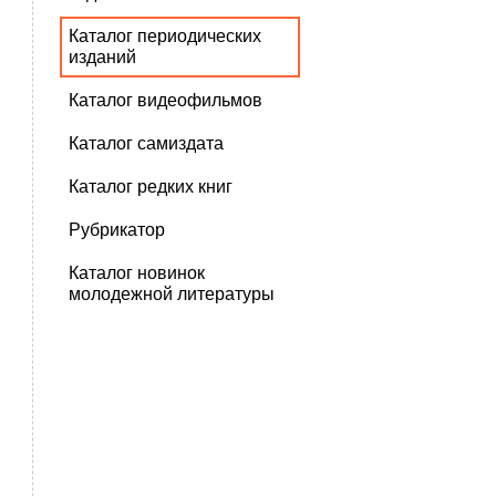
Каталог периодических
изданий
Каталог видеофильмов
Каталог самиздата
Каталог редких книг
Рубрикатор
Каталог новинок
молодежной литературы