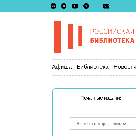
Афиша
Библиотека
Новост
Печатные издания