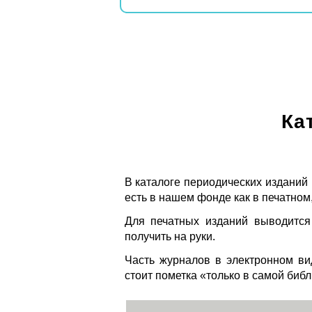
Ка
В каталоге периодических изданий
есть в нашем фонде как в печатном,
Для печатных изданий выводится
получить на руки.
Часть журналов в электронном ви
стоит пометка «только в самой биб