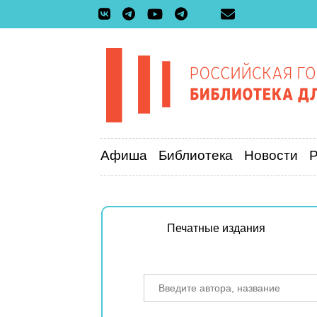
Афиша
Библиотека
Новости
Печатные издания