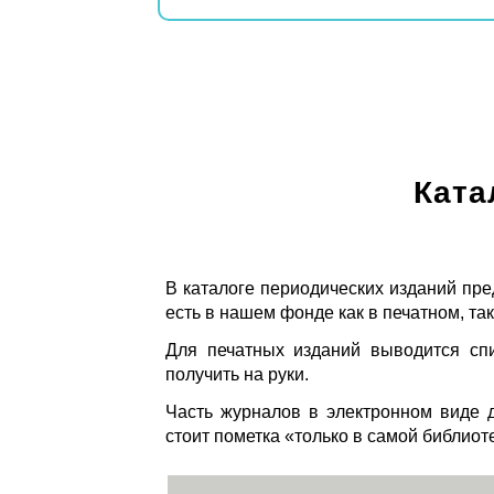
Ката
В каталоге периодических изданий пре
есть в нашем фонде как в печатном, так
Для печатных изданий выводится спи
получить на руки.
Часть журналов в электронном виде д
стоит пометка «только в самой библиот