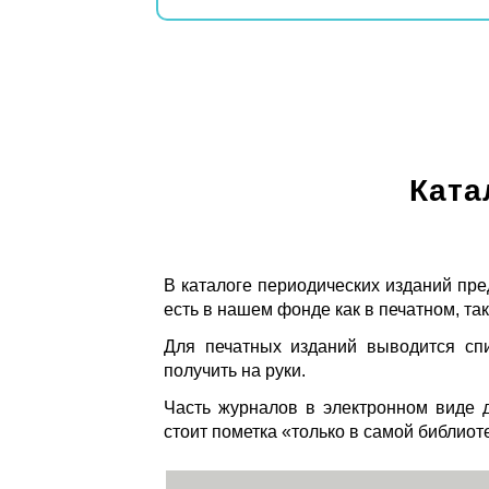
Ката
В каталоге периодических изданий пре
есть в нашем фонде как в печатном, так
Для печатных изданий выводится спи
получить на руки.
Часть журналов в электронном виде д
стоит пометка «только в самой библиот