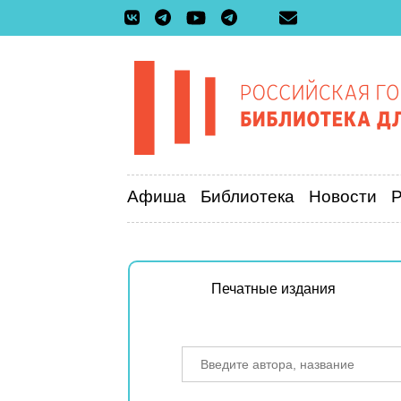
Афиша
Библиотека
Новости
Печатные издания