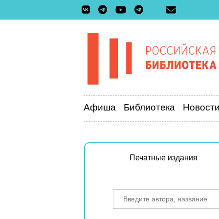
Афиша
Библиотека
Новост
Печатные издания