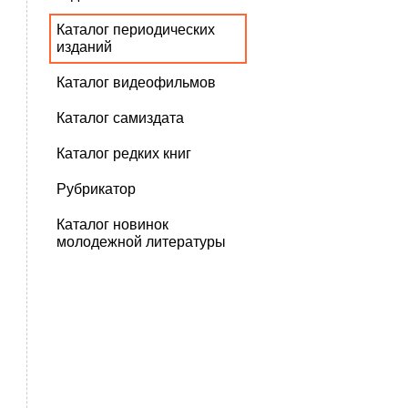
Каталог периодических
изданий
Каталог видеофильмов
Каталог самиздата
Каталог редких книг
Рубрикатор
Каталог новинок
молодежной литературы