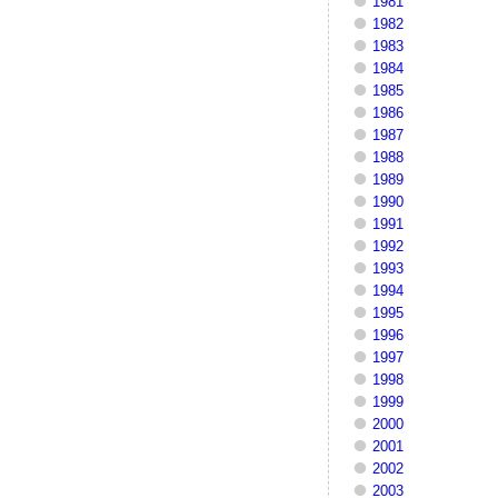
1981
1982
1983
1984
1985
1986
1987
1988
1989
1990
1991
1992
1993
1994
1995
1996
1997
1998
1999
2000
2001
2002
2003