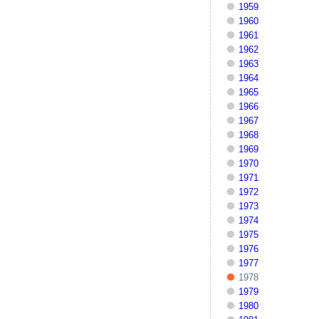
1959
1960
1961
1962
1963
1964
1965
1966
1967
1968
1969
1970
1971
1972
1973
1974
1975
1976
1977
1978
1979
1980