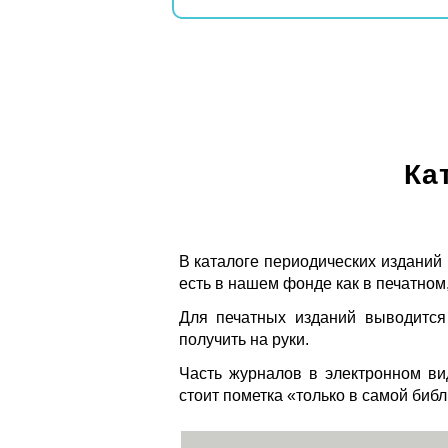
Ка
В каталоге периодических изданий
есть в нашем фонде как в печатном,
Для печатных изданий выводится
получить на руки.
Часть журналов в электронном ви
стоит пометка «только в самой биб