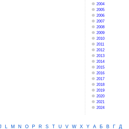
2004
2005
2006
2007
2008
2009
2010
2011
2012
2013
2014
2015
2016
2017
2018
2019
2020
2021
2024
J
L
M
N
O
P
R
S
T
U
V
W
X
Y
А
Б
В
Г
Д