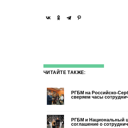
ЧИТАЙТЕ ТАКЖЕ:
РГБМ на Российско-Сер
сверяем часы сотрудни
РГБМ и Национальный ц
соглашение о сотруднич