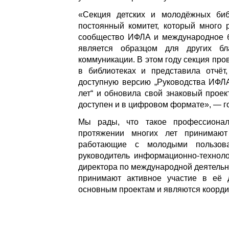
«Секция детских и молодёжных биб
постоянный комитет, который много 
сообщество ИФЛА и международное б
является образцом для других б
коммуникации. В этом году секция пр
в библиотеках и представила отчёт
доступную версию „Руководства ИФЛА
лет“ и обновила свой знаковый проект
доступен и в цифровом формате», — г
Мы рады, что такое профессионал
протяжении многих лет принимают 
работающие с молодыми пользов
руководитель информационно-техноло
директора по международной деятельн
принимают активное участие в её д
основным проектам и являются коорди