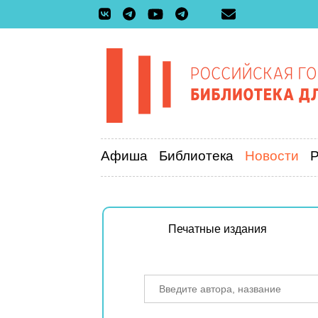
Афиша
Библиотека
Новости
Печатные издания