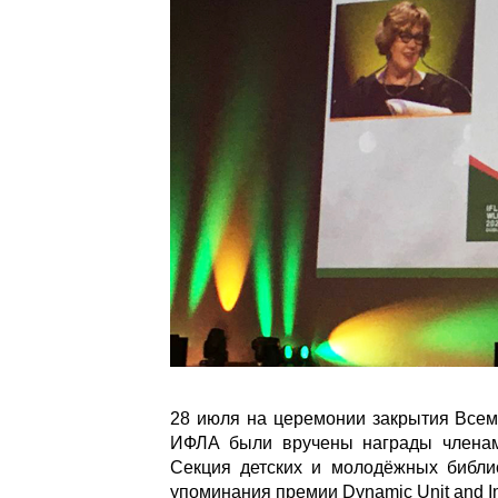
28 июля на церемонии закрытия Всем
ИФЛА были вручены награды членам
Секция детских и молодёжных библи
упоминания премии Dynamic Unit and Im