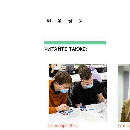
ЧИТАЙТЕ ТАКЖЕ:
17 ноября 2021
27 ян