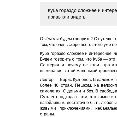
Куба гораздо сложнее и интере
привыкли видеть
О чём мы будем говорить? О путешестви
том, что очень скоро всего этого уже не
Куба гораздо сложнее и интереснее, ч
Будем говорить о том, что Куба — это 
Сантерия и почему не стоит тратит
выживания в этой маленькой тропическ
Лектор — Борис Кузнецов. В далёком п
более 40 стран. Пешком, на велосипе
самолетах. С детьми и без. В свобод
Суть его подхода в том, что самое и
назойливым, достаточно быть любопыт
живыми приключениями, небаналь
страны.