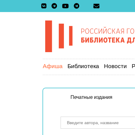
Афиша
Библиотека
Новости
Печатные издания