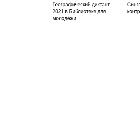
Географический диктант
Синг
2021 в Библиотеке для
конт
молодёжи