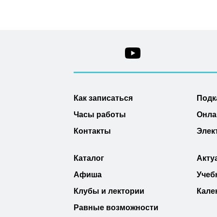
Как записаться
Подк
Часы работы
Онла
Контакты
Элек
Каталог
Акту
Афиша
Учеб
Клубы и лектории
Кале
Равные возможности