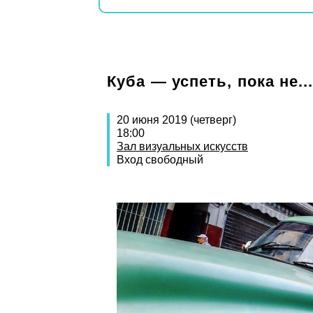
Куба — успеть, пока не..
20 июня 2019 (четверг)
18:00
Зал визуальных искусств
Вход свободный