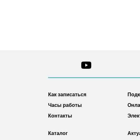
Как записаться
Под
Часы работы
Онла
Контакты
Элек
Каталог
Акту