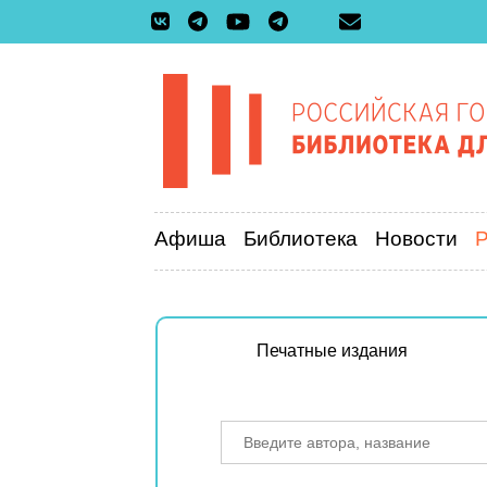
Афиша
Библиотека
Новости
Печатные издания