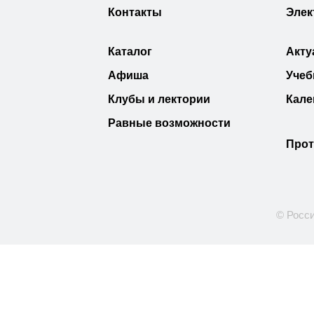
Контакты
Элек
Каталог
Акту
Афиша
Учеб
Клубы и лектории
Кале
Равные возможности
Прот
© Росси