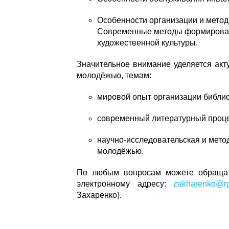
Особенности организации и метод
Современные методы формирован
художественной культуры.
Значительное внимание уделяется акт
молодёжью, темам:
мировой опыт организации библи
современный литературный проце
научно-исследовательская и мето
молодёжью.
По любым вопросам можете обращать
электронному адресу:
zakharenko@rg
Захаренко).