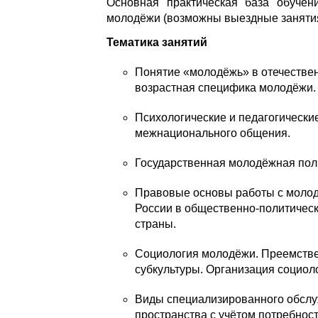
Основная практическая база обучен
молодёжи (возможны выездные занятия
Тематика занятий
Понятие «молодёжь» в отечествен
возрастная специфика молодёжи.
Психологические и педагогически
межнационального общения.
Государственная молодёжная поли
Правовые основы работы с молод
России в общественно-политическ
страны.
Социология молодёжи. Преемстве
субкультуры. Организация социол
Виды специализированного обслу
пространства с учётом потребнос