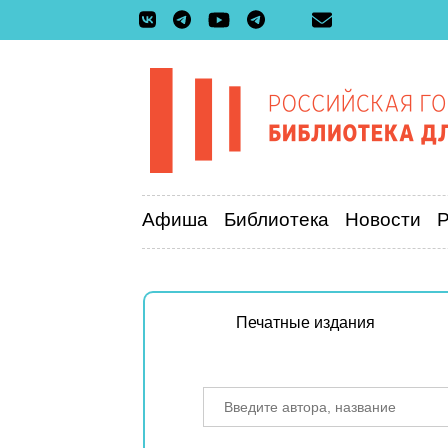
Афиша
Библиотека
Новости
Печатные издания