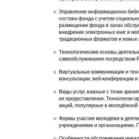
Управление информационно-библ
состава фонда с учетом социальн
размещение фонда в залах обслуж
внедрение электронных книг и мо
традиционных форматов и новых 
Технологические основы деятельн
самообслуживания посредством RF
Виртуальные коммуникации и техн
консультации, веб-конференции и д
Виды услуг, важные с точки зрен
их предоставления. Технологии о
акций, популярные в молодёжной
Формы участия молодёжи в деяте
учреждениями и организациями. 
Особенности обслуживания инвал