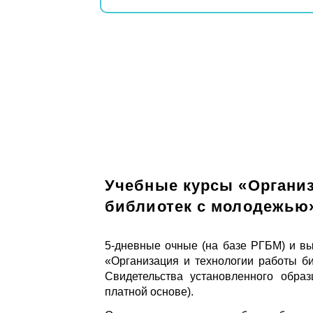
Учебные курсы «Организ
библиотек с молодежью
5-дневные очные (на базе РГБМ) и вы
«Организация и технологии работы б
Свидетельства установленного обра
платной основе).