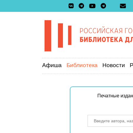
Афиша
Библиотека
Новости
Печатные изда