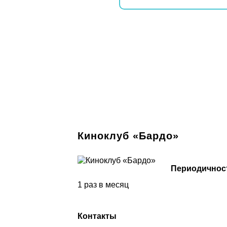
Киноклуб «Бардо»
Периодичнос
1 раз в месяц
Контакты