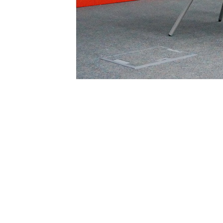
Мы рады помочь!