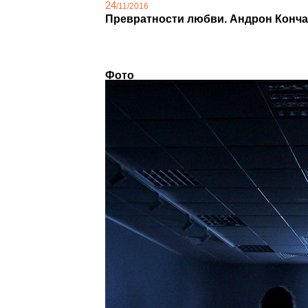
24
/11/2016
Превратности любви. Андрон Конч
Фото