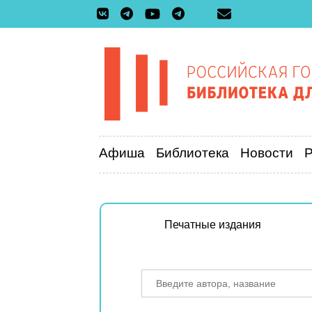
Афиша
Библиотека
Новости
Печатные издания