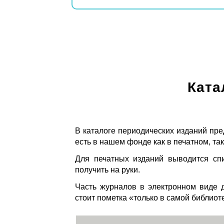
Ката
В каталоге периодических изданий пре
есть в нашем фонде как в печатном, так
Для печатных изданий выводится спи
получить на руки.
Часть журналов в электронном виде д
стоит пометка «только в самой библиот