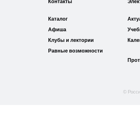
Контакты
Элек
Каталог
Акту
Афиша
Учеб
Клубы и лектории
Кале
Равные возможности
Прот
© Росси