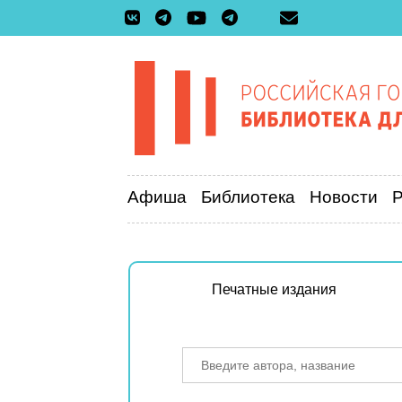
Афиша
Библиотека
Новости
Печатные издания