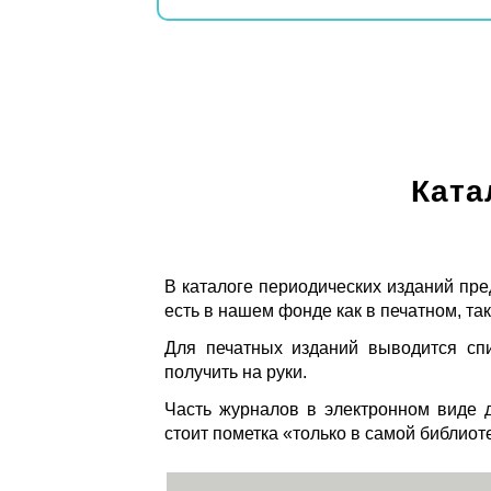
Ката
В каталоге периодических изданий пре
есть в нашем фонде как в печатном, так
Для печатных изданий выводится спи
получить на руки.
Часть журналов в электронном виде д
стоит пометка «только в самой библиот