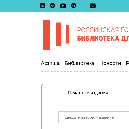
Афиша
Библиотека
Новости
Печатные издания