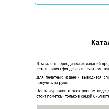
Ката
В каталоге периодических изданий пре
есть в нашем фонде как в печатном, так
Для печатных изданий выводится спи
получить на руки.
Часть журналов в электронном виде д
стоит пометка «только в самой библиот