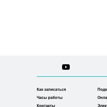
Как записаться
Под
Часы работы
Онла
Контакты
Элек