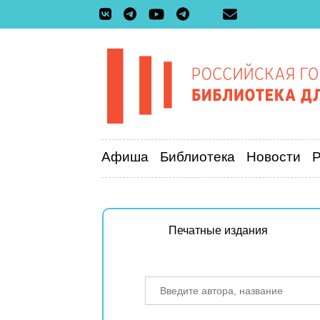
Афиша
Библиотека
Новости
Печатные издания