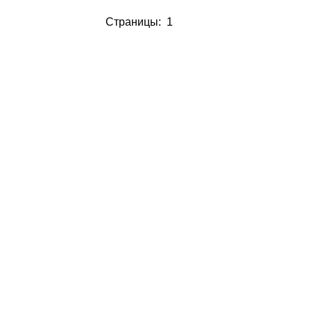
Страницы: 1