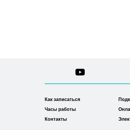
Как записаться
Под
Часы работы
Онла
Контакты
Элек