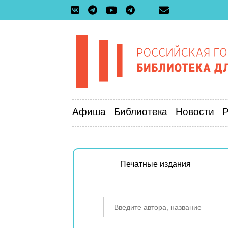
Афиша
Библиотека
Новости
Печатные издания