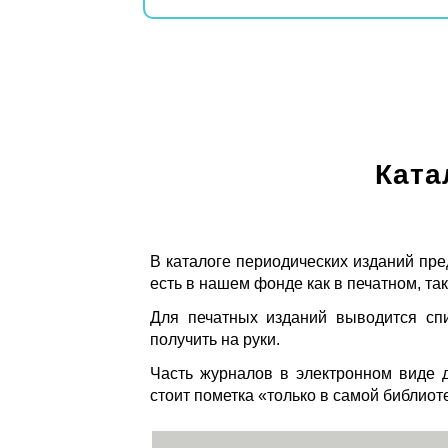
Ката
В каталоге периодических изданий пре
есть в нашем фонде как в печатном, так
Для печатных изданий выводится спи
получить на руки.
Часть журналов в электронном виде д
стоит пометка «только в самой библиот