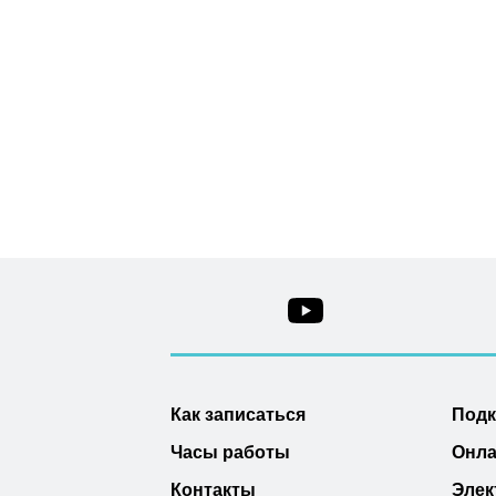
Как записаться
Под
Часы работы
Онла
Контакты
Элек