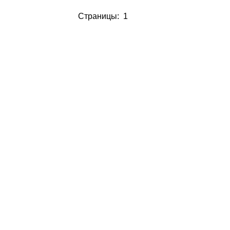
Страницы: 1