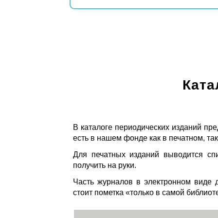
Ката
В каталоге периодических изданий пре
есть в нашем фонде как в печатном, так
Для печатных изданий выводится спи
получить на руки.
Часть журналов в электронном виде д
стоит пометка «только в самой библиот