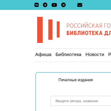
Афиша
Библиотека
Новости
Печатные издания