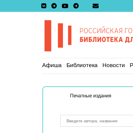
Афиша
Библиотека
Новости
Печатные издания