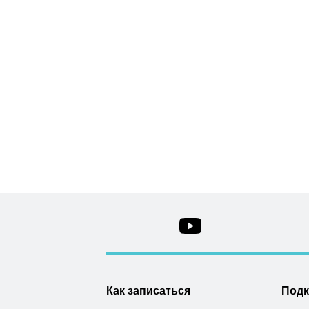
Как записаться
Под