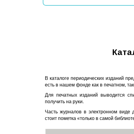
Ката
В каталоге периодических изданий пре
есть в нашем фонде как в печатном, так
Для печатных изданий выводится спи
получить на руки.
Часть журналов в электронном виде д
стоит пометка «только в самой библиот