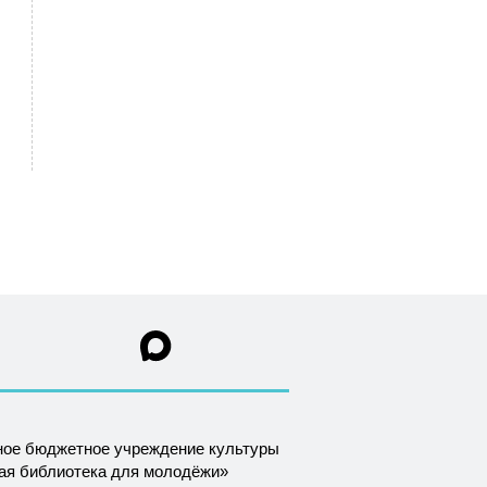
ное бюджетное учреждение культуры
ная библиотека для молодёжи»