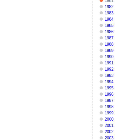
1981
1982
1983
1984
1985
1986
1987
1988
1989
1990
1991
1992
1993
1994
1995
1996
1997
1998
1999
2000
2001
2002
2003