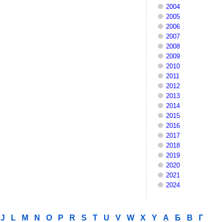
2004
2005
2006
2007
2008
2009
2010
2011
2012
2013
2014
2015
2016
2017
2018
2019
2020
2021
2024
J
L
M
N
O
P
R
S
T
U
V
W
X
Y
А
Б
В
Г