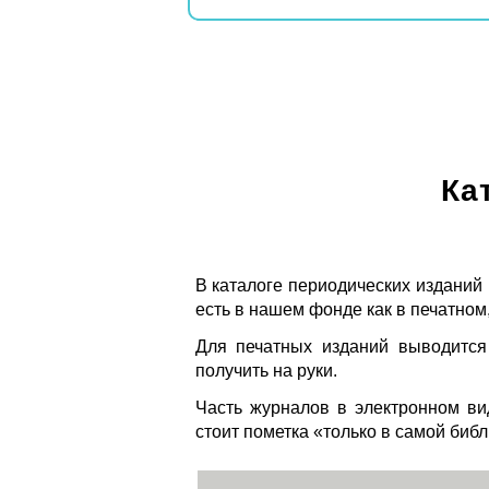
Ка
В каталоге периодических изданий
есть в нашем фонде как в печатном,
Для печатных изданий выводится
получить на руки.
Часть журналов в электронном ви
стоит пометка «только в самой биб