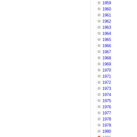
1959
1960
1961
1962
1963
1964
1965
1966
1967
1968
1969
1970
1971
1972
1973
1974
1975
1976
1977
1978
1979
1980