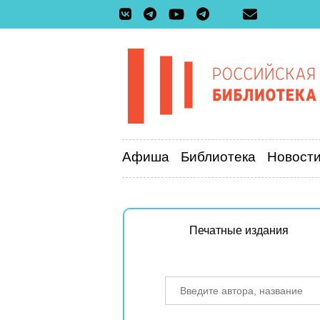
Афиша
Библиотека
Новост
Печатные издания