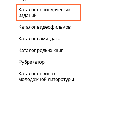
Каталог периодических
изданий
Каталог видеофильмов
Каталог самиздата
Каталог редких книг
Рубрикатор
Каталог новинок
молодежной литературы