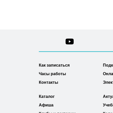
Как записаться
Под
Часы работы
Онла
Контакты
Элек
Каталог
Акту
Афиша
Учеб