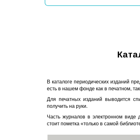
Ката
В каталоге периодических изданий пре
есть в нашем фонде как в печатном, так
Для печатных изданий выводится спи
получить на руки.
Часть журналов в электронном виде д
стоит пометка «только в самой библиот