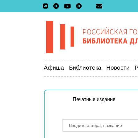
Афиша
Библиотека
Новости
Печатные издания