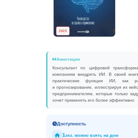
2025
Аннотация
Консультант по цифровой трансформ
компаниям внедрять ИИ. В своей книг
практические функции ИИ, как рас
и прогнозирование, иллюстрируя их кейс
предпринимателям, которые только зад
хочет применять его более эффективно
Доступность
1
экз. можно взять на дом