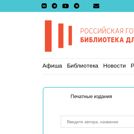
Афиша
Библиотека
Новости
Печатные издания