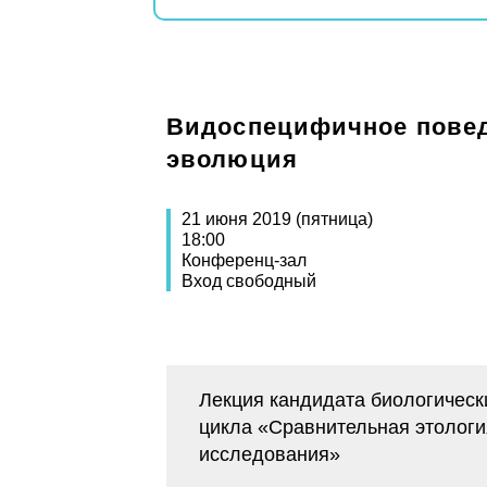
Видоспецифичное поведе
эволюция
21 июня 2019 (пятница)
18:00
Конференц-зал
Вход свободный
Лекция кандидата биологическ
цикла «Сравнительная этологи
исследования»