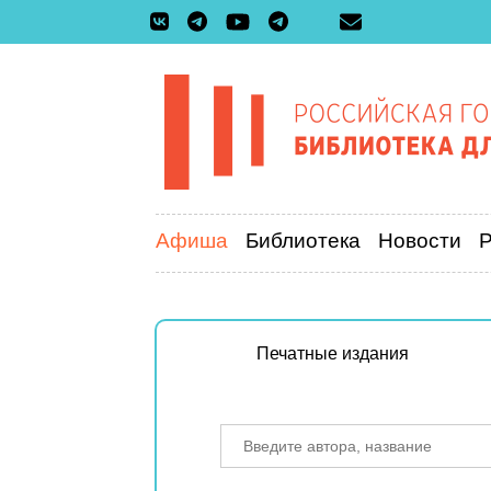
Афиша
Библиотека
Новости
Печатные издания