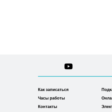
Как записаться
Подк
Часы работы
Онла
Контакты
Элек