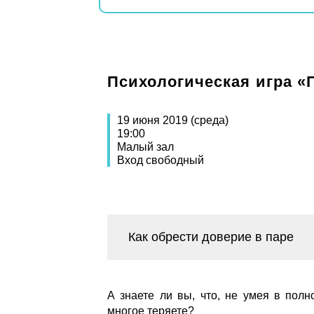
Психологическая игра 
19 июня 2019 (среда)
19:00
Малый зал
Вход свободный
Как обрести доверие в паре
А знаете ли вы, что, не умея в полн
многое теряете?