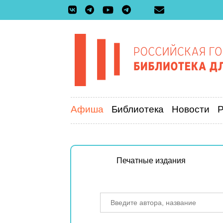
Афиша
Библиотека
Новости
Печатные издания