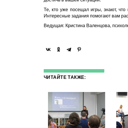
Те, кто уже посещал игры, знают, что
Интересные задания помогают вам ра
Ведущая: Кристина Валенцова, психоло
ЧИТАЙТЕ ТАКЖЕ: