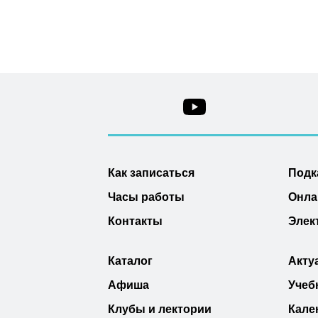
Как записаться
Подк
Часы работы
Онла
Контакты
Элек
Каталог
Акту
Афиша
Учеб
Клубы и лектории
Кале