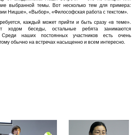
ние выбранной темы. Вот несколько тем для примера:
ии Ницше», «Выбор», «Философская работа с текстом».
ребуется, каждый может прийти и быть сразу «в теме».
яет ходом беседы, остальные ребята занимаются
. Среди наших постоянных участников есть очень
тому обычно на встречах насыщенно и всем интересно.
.