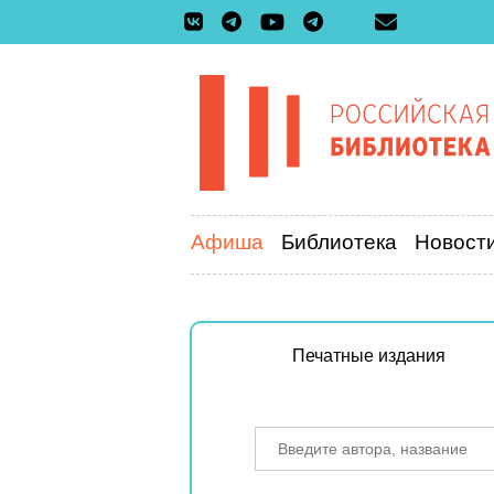
Афиша
Библиотека
Новост
Печатные издания