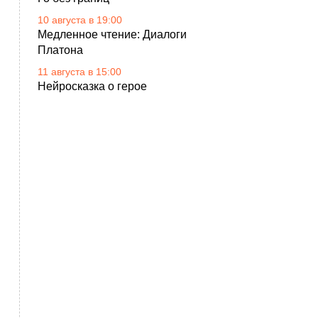
10 августа в 19:00
Медленное чтение: Диалоги
Платона
11 августа в 15:00
Нейросказка о герое