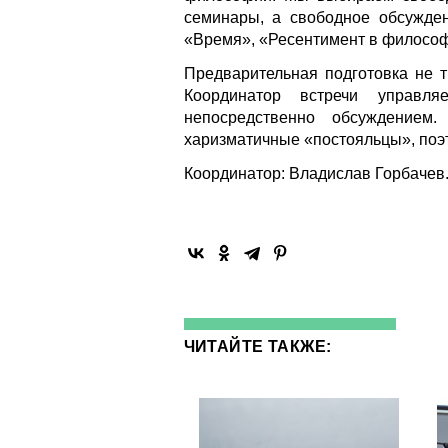
семинары, а свободное обсужде
«Время», «Ресентимент в философ
Предварительная подготовка не т
Координатор встречи управл
непосредственно обсуждением
харизматичные «постояльцы», поэ
Координатор: Владислав Горбачев
ЧИТАЙТЕ ТАКЖЕ: