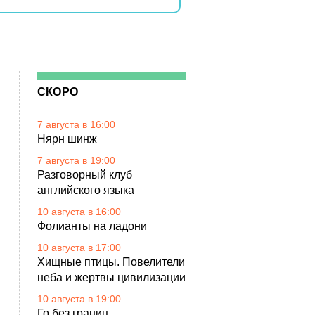
СКОРО
7 августа в 16:00
Нярн шинж
7 августа в 19:00
Разговорный клуб
английского языка
10 августа в 16:00
Фолианты на ладони
10 августа в 17:00
Хищные птицы. Повелители
неба и жертвы цивилизации
10 августа в 19:00
Го без границ