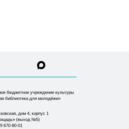
ное бюджетное учреждение культуры
ная библиотека для молодёжи»
зовская, дом 4, корпус 1
лощадь» (выход №5)
9 670-80-01