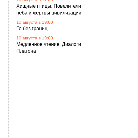
Хищные птицы. Повелители
неба и жертвы цивилизации
10 августа в 19:00
Го без границ
10 августа в 19:00
Медленное чтение: Диалоги
Платона