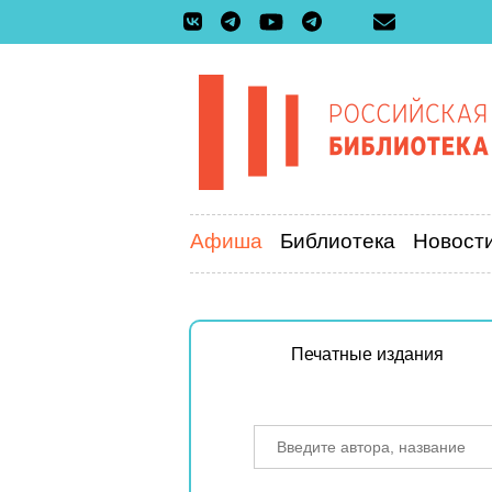
Афиша
Библиотека
Новост
Печатные издания