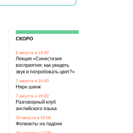
СКОРО
6 августа в 19:00
Лекция «Синестезия
восприятия: как увидеть
звук и попробовать цвет?»
7 августа в 16:00
Нярн шинж
7 августа в 19:00
Разговорный клуб
английского языка
10 августа в 16:00
Фолианты на ладони
10 августа в 17:00