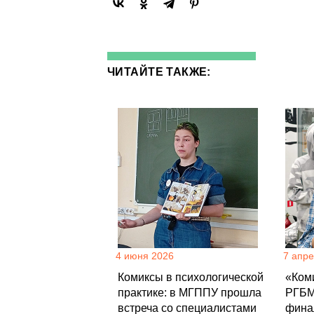
ЧИТАЙТЕ ТАКЖЕ:
4 июня 2026
7 апр
Комиксы в психологической
«Коми
практике: в МГППУ прошла
РГБМ
встреча со специалистами
фина