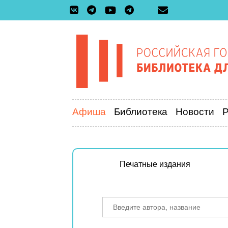
Афиша
Библиотека
Новости
Печатные издания