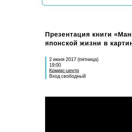
Презентация книги «Ман
японской жизни в карти
2 июня 2017 (пятница)
19:00
Комикс-центр
Вход свободный