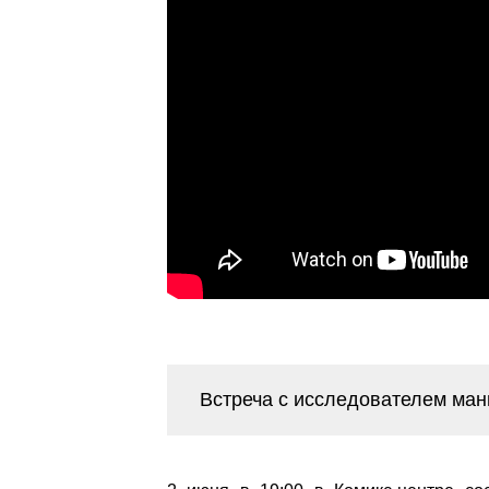
Встреча с исследователем ма