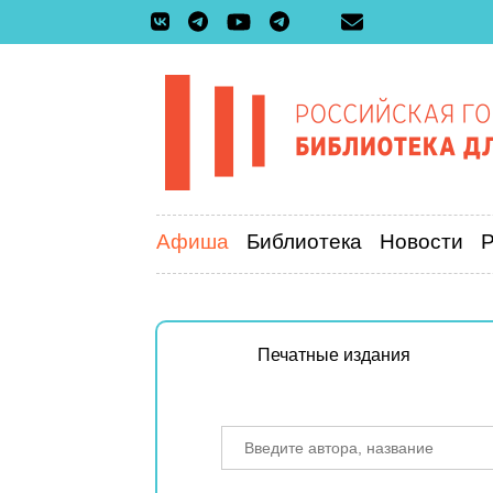
Афиша
Библиотека
Новости
Печатные издания