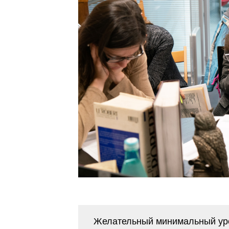
Желательный минимальный ур