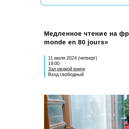
Медленное чтение на фра
monde en 80 jours»
11 июля 2024 (четверг)
19:00
Зал редкой книги
Вход свободный