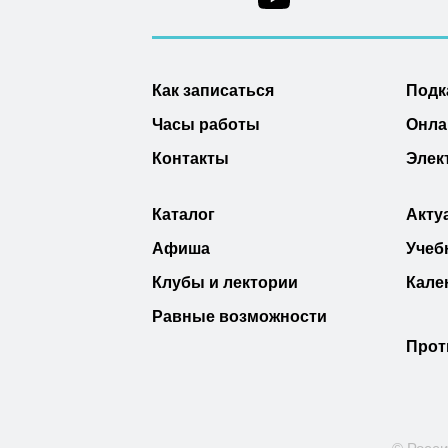
Как записаться
Подк
Часы работы
Онла
Контакты
Элек
Каталог
Акту
Афиша
Учеб
Клубы и лектории
Кале
Равные возможности
Прот