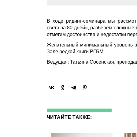
В ходе ридинг-семинара мы рассмо
света за 80 дней», разберём сложные 
отметим достоинства и недостатки пер
Желательный минимальный уровень зн
Зале редкой книги РГБМ.
Ведущая: Татьяна Сосенская, препода
ЧИТАЙТЕ ТАКЖЕ: