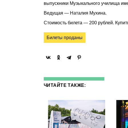
выпускники Музыкального училища им
Ведущая — Наталия Мухина.
Стоимость билета — 200 рублей. Купи
Билеты проданы
ЧИТАЙТЕ ТАКЖЕ: