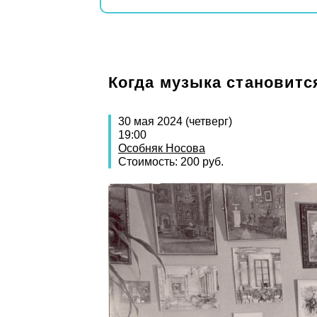
Когда музыка становитс
30 мая 2024 (четверг)
19:00
Особняк Носова
Стоимость: 200 руб.