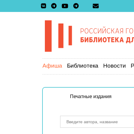
Афиша
Библиотека
Новости
Печатные издания