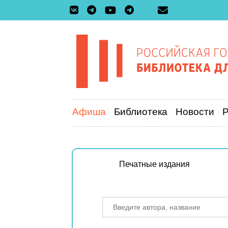
Афиша
Библиотека
Новости
Печатные издания