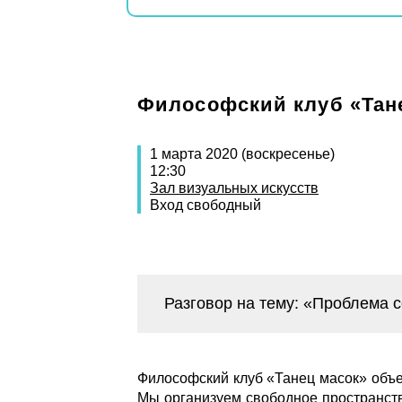
Философский клуб «Тан
1 марта 2020 (воскресенье)
12:30
Зал визуальных искусств
Вход свободный
Разговор на тему: «Проблема
Философский клуб «Танец масок» объ
Мы организуем свободное пространств