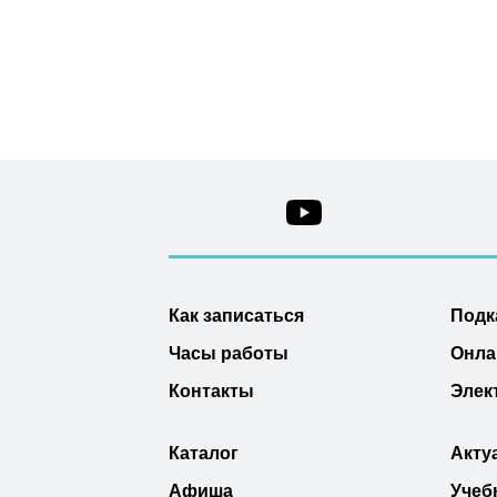
Как записаться
Подк
Часы работы
Онла
Контакты
Элек
Каталог
Акту
Афиша
Учеб