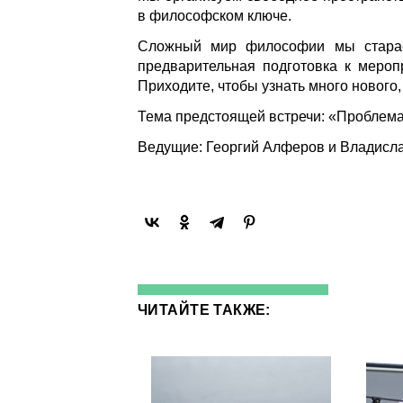
в философском ключе.
Сложный мир философии мы стараем
предварительная подготовка к мероп
Приходите, чтобы узнать много нового
Тема предстоящей встречи: «Проблем
Ведущие: Георгий Алферов и Владислав
ЧИТАЙТЕ ТАКЖЕ: